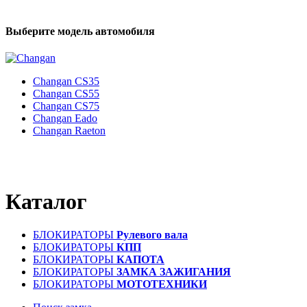
Выберите модель автомобиля
Changan CS35
Changan CS55
Changan CS75
Changan Eado
Changan Raeton
Каталог
БЛОКИРАТОРЫ
Рулевого вала
БЛОКИРАТОРЫ
КПП
БЛОКИРАТОРЫ
КАПОТА
БЛОКИРАТОРЫ
ЗАМКА ЗАЖИГАНИЯ
БЛОКИРАТОРЫ
МОТОТЕХНИКИ