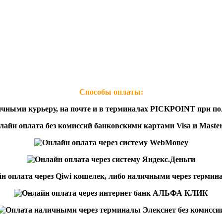
Способы оплаты: