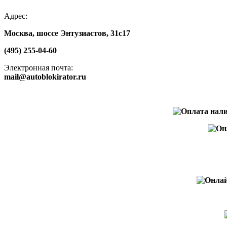
Адрес:
Москва, шоссе Энтузиастов, 31с17
(495) 255-04-60
Электронная почта:
mail@autoblokirator.ru