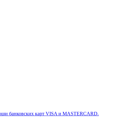
омощи банковских карт VISA и MASTERCARD.