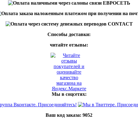
Способы доставки:
читайте отзывы:
Мы в соцсетях:
Ваш код заказа:
9052