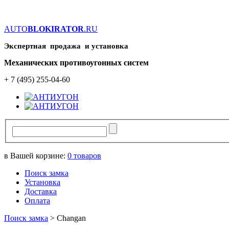
AUTO
BLOKIRATOR
.RU
Экспертная продажа и установка
Механических противоугонных систем
+ 7 (495) 255-04-60
в Вашей корзине:
0
товаров
Поиск замка
Установка
Доставка
Оплата
Поиск замка
>
Changan