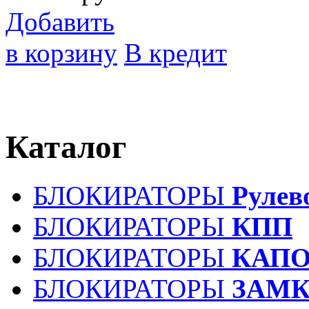
Добавить
в корзину
В кредит
Каталог
БЛОКИРАТОРЫ
Рулев
БЛОКИРАТОРЫ
КПП
БЛОКИРАТОРЫ
КАПО
БЛОКИРАТОРЫ
ЗАМК