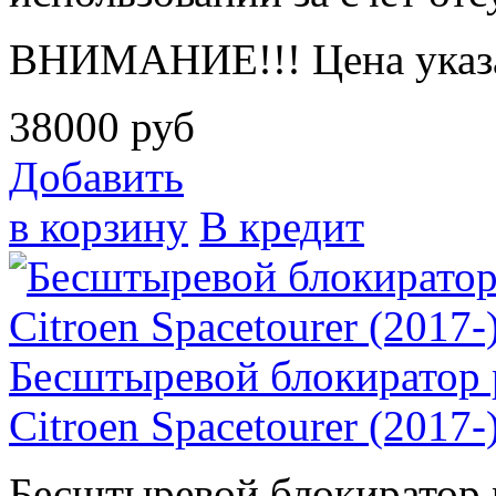
ВНИМАНИЕ!!! Цена указа
38000
руб
Добавить
в корзину
В кредит
Бесштыревой блокиратор
Citroen Spacetourer (2017-
Бесштыревой блокиратор