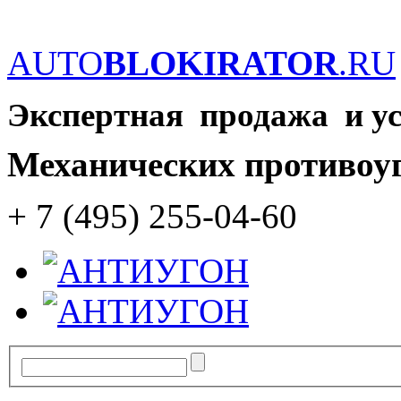
AUTO
BLOKIRATOR
.RU
Экспертная продажа и у
Механических противоу
+ 7 (495) 255-04-60