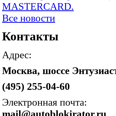
MASTERCARD.
Все новости
Контакты
Адрес:
Москва, шоссе Энтузиаст
(495) 255-04-60
Электронная почта:
mail@autoblokirator.ru