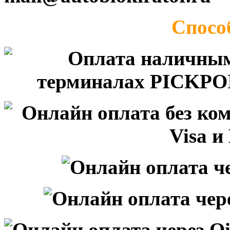
Спосо