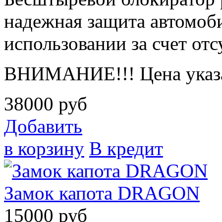
надежная защита автомоби
использовании за счет отс
ВНИМАНИЕ!!! Цена указа
38000
руб
Добавить
в корзину
В кредит
Замок капота DRAGON
15000
руб