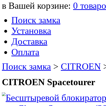
в Вашей корзине:
0
товар
Поиск замка
Установка
Доставка
Оплата
Поиск замка
>
CITROEN
CITROEN Spacetourer