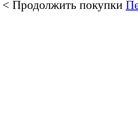
< Продолжить покупки
Пе