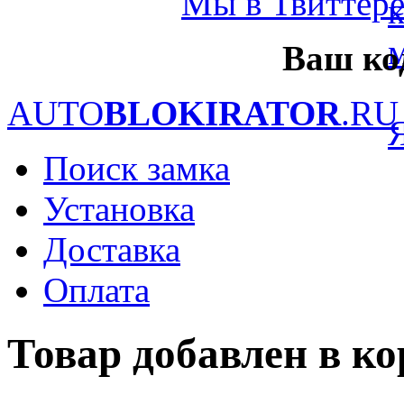
Ваш ко
AUTO
BLOKIRATOR
.RU
Поиск замка
Установка
Доставка
Оплата
Товар добавлен в к