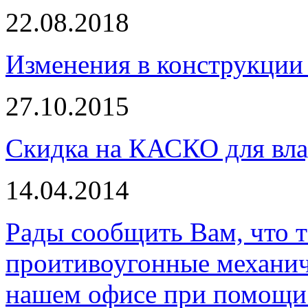
22.08.2018
Изменения в конструкции 
27.10.2015
Скидка на КАСКО для вла
14.04.2014
Рады сообщить Вам, что 
проитивоугонные механи
нашем офисе при помощи 