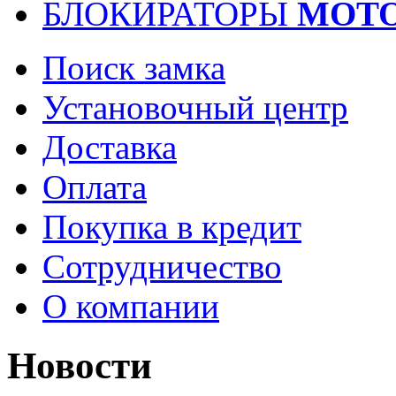
БЛОКИРАТОРЫ
МОТ
Поиск замка
Установочный центр
Доставка
Оплата
Покупка в кредит
Сотрудничество
О компании
Новости