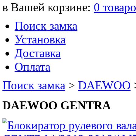
в Вашей корзине:
0
товар
Поиск замка
Установка
Доставка
Оплата
Поиск замка
>
DAEWOO
DAEWOO GENTRA