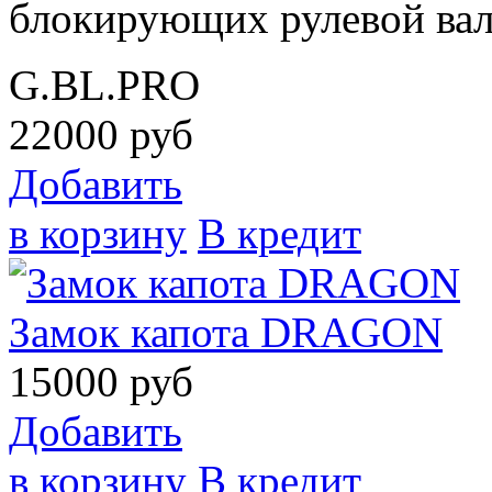
блокирующих рулевой вал
G.BL.PRO
22000
руб
Добавить
в корзину
В кредит
Замок капота DRAGON
15000
руб
Добавить
в корзину
В кредит