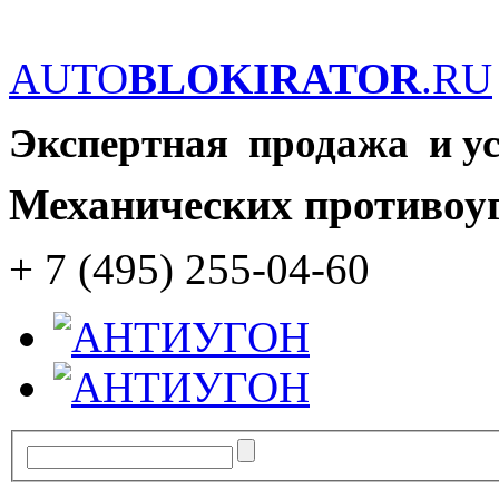
AUTO
BLOKIRATOR
.RU
Экспертная продажа и у
Механических противоу
+ 7 (495) 255-04-60