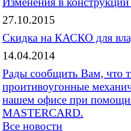
Изменения в конструкции 
27.10.2015
Скидка на КАСКО для вла
14.04.2014
Рады сообщить Вам, что 
проитивоугонные механи
нашем офисе при помощи 
MASTERCARD.
Все новости