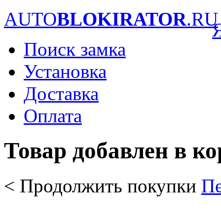
AUTO
BLOKIRATOR
.RU
Поиск замка
Установка
Доставка
Оплата
Товар добавлен в к
< Продолжить покупки
Пе