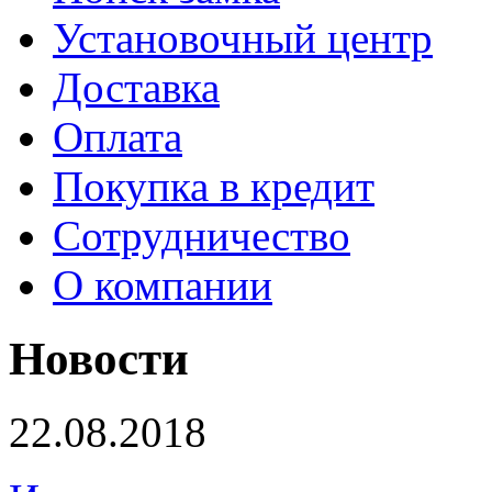
Установочный центр
Доставка
Оплата
Покупка в кредит
Сотрудничество
О компании
Новости
22.08.2018