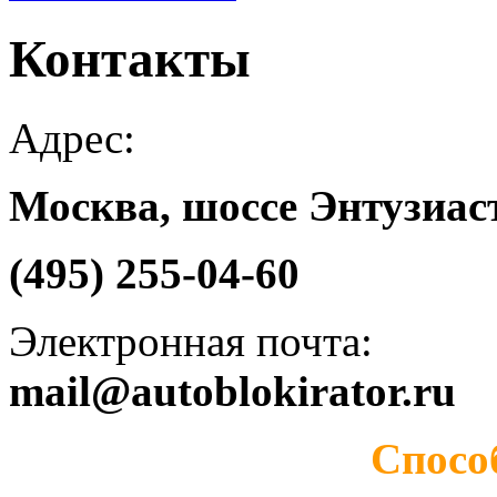
Контакты
Адрес:
Москва, шоссе Энтузиаст
(495) 255-04-60
Электронная почта:
mail@autoblokirator.ru
Спосо