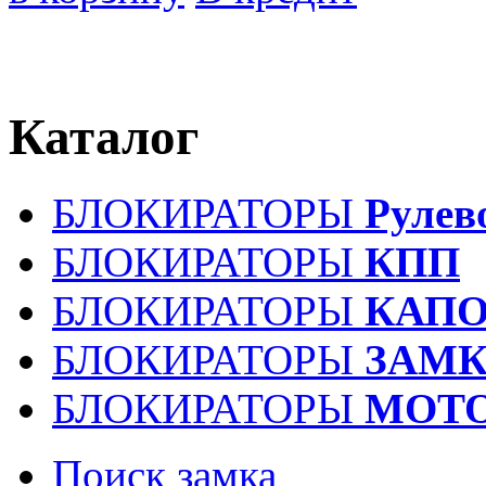
Каталог
БЛОКИРАТОРЫ
Рулев
БЛОКИРАТОРЫ
КПП
БЛОКИРАТОРЫ
КАПО
БЛОКИРАТОРЫ
ЗАМК
БЛОКИРАТОРЫ
МОТ
Поиск замка