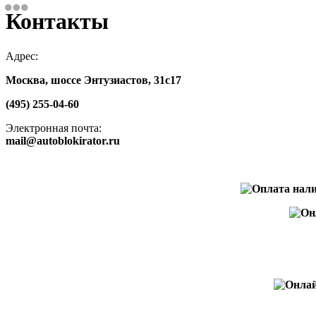
Контакты
Адрес:
Москва, шоссе Энтузиастов, 31с17
(495) 255-04-60
Электронная почта:
mail@autoblokirator.ru