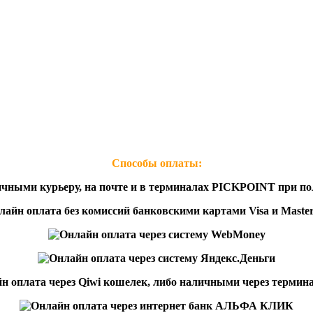
Способы оплаты: