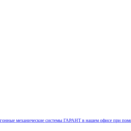
воугонные механические системы ГАРАНТ в нашем офисе при п