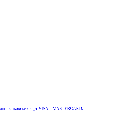
омощи банковских карт VISA и MASTERCARD.