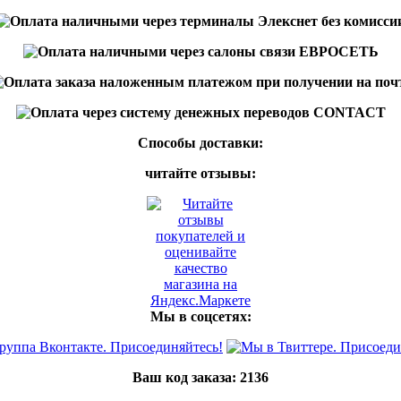
Способы доставки:
читайте отзывы:
Мы в соцсетях:
Ваш код заказа:
2136