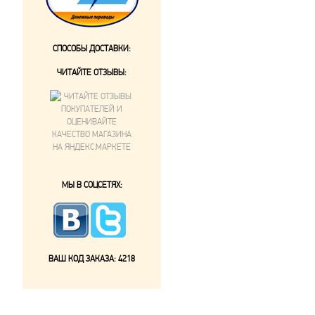
СПОСОБЫ ДОСТАВКИ:
ЧИТАЙТЕ ОТЗЫВЫ:
МЫ В СОЦСЕТЯХ:
ВАШ КОД ЗАКАЗА:
4218