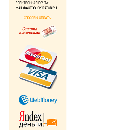
ЭЛЕКТРОННАЯ ПОЧТА:
MAIL@AUTOBLOKIRATOR.RU
СПОСОБЫ ОПЛАТЫ: