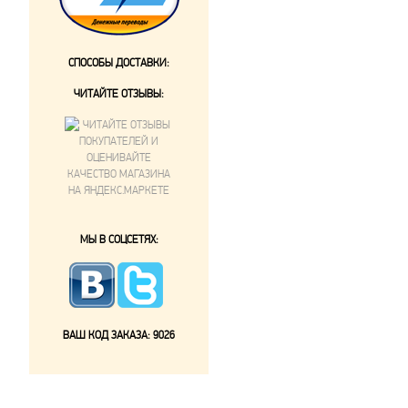
СПОСОБЫ ДОСТАВКИ:
ЧИТАЙТЕ ОТЗЫВЫ:
МЫ В СОЦСЕТЯХ:
ВАШ КОД ЗАКАЗА:
9026