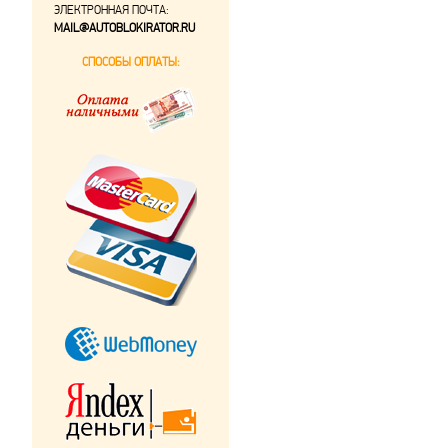
ЭЛЕКТРОННАЯ ПОЧТА:
MAIL@AUTOBLOKIRATOR.RU
СПОСОБЫ ОПЛАТЫ: