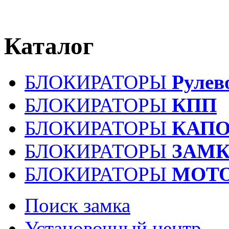
Каталог
БЛОКИРАТОРЫ
Рулев
БЛОКИРАТОРЫ
КПП
БЛОКИРАТОРЫ
КАПО
БЛОКИРАТОРЫ
ЗАМК
БЛОКИРАТОРЫ
МОТ
Поиск замка
Установочный центр