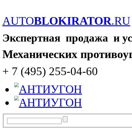
AUTO
BLOKIRATOR
.RU
Экспертная продажа и у
Механических противоу
+ 7 (495) 255-04-60