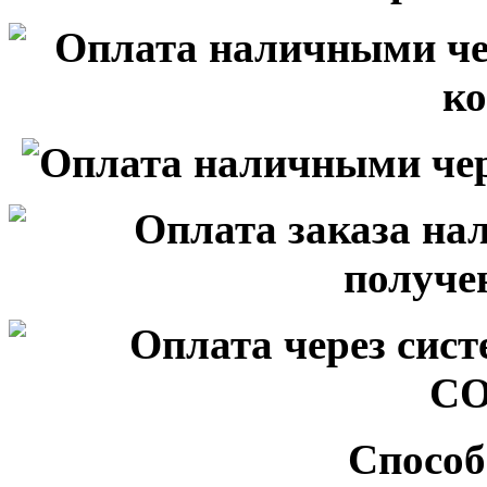
Способ