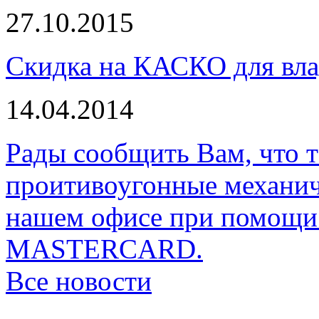
27.10.2015
Скидка на КАСКО для вла
14.04.2014
Рады сообщить Вам, что 
проитивоугонные механи
нашем офисе при помощи 
MASTERCARD.
Все новости