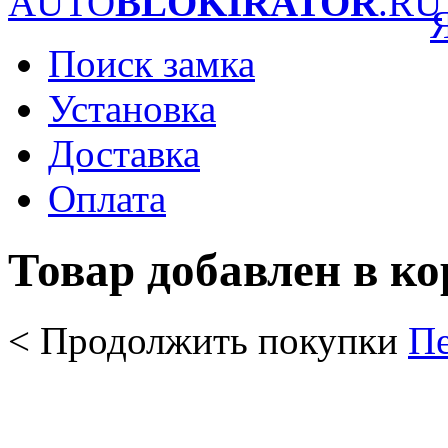
AUTO
BLOKIRATOR
.RU
Поиск замка
Установка
Доставка
Оплата
Товар добавлен в к
< Продолжить покупки
Пе