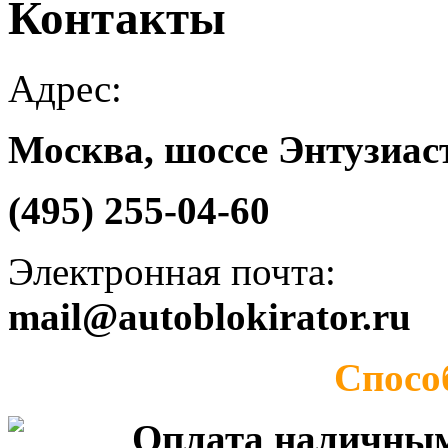
Контакты
Адрес:
Москва, шоссе Энтузиаст
(495) 255-04-60
Электронная почта:
mail@autoblokirator.ru
Спосо