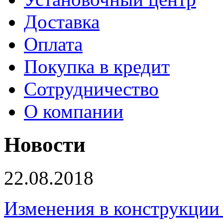
Доставка
Оплата
Покупка в кредит
Сотрудничество
О компании
Новости
22.08.2018
Изменения в конструкции 