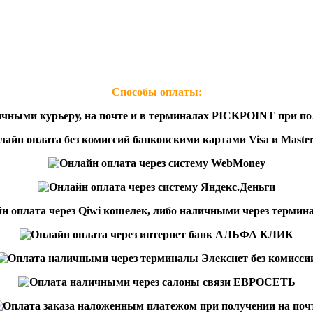
Способы оплаты: