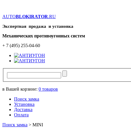
AUTO
BLOKIRATOR
.RU
Экспертная продажа и установка
Механических противоугонных систем
+ 7 (495) 255-04-60
в Вашей корзине:
0
товаров
Поиск замка
Установка
Доставка
Оплата
Поиск замка
>
MINI