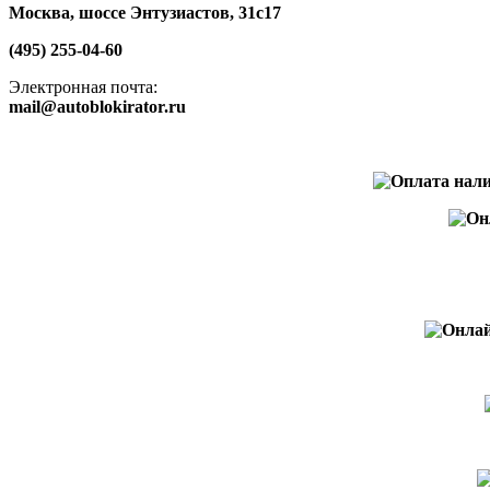
Москва, шоссе Энтузиастов, 31с17
(495) 255-04-60
Электронная почта:
mail@autoblokirator.ru