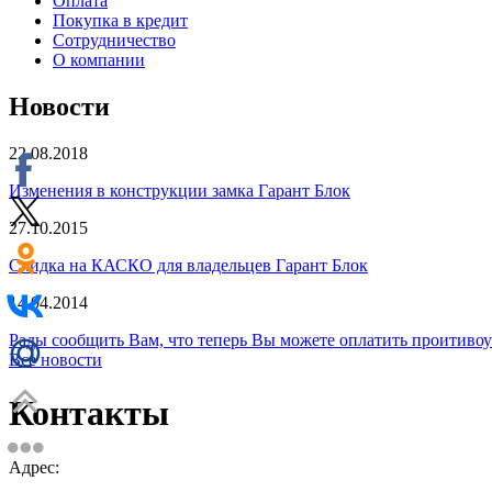
Оплата
Покупка в кредит
Сотрудничество
О компании
Новости
22.08.2018
Изменения в конструкции замка Гарант Блок
27.10.2015
Скидка на КАСКО для владельцев Гарант Блок
14.04.2014
Рады сообщить Вам, что теперь Вы можете оплатить проити
Все новости
Контакты
Адрес: