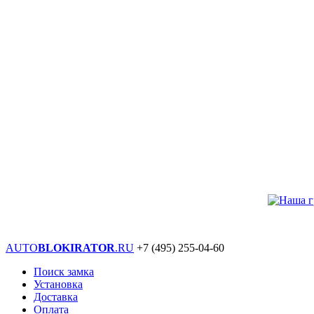
AUTO
BLOKIRATOR
.RU
+7 (495)
255-04-60
Поиск замка
Установка
Доставка
Оплата