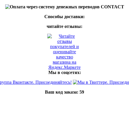
Способы доставки:
читайте отзывы:
Мы в соцсетях:
Ваш код заказа:
59