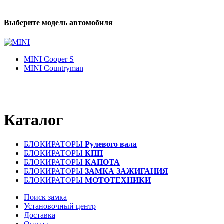
Выберите модель автомобиля
MINI Cooper S
MINI Countryman
Каталог
БЛОКИРАТОРЫ
Рулевого вала
БЛОКИРАТОРЫ
КПП
БЛОКИРАТОРЫ
КАПОТА
БЛОКИРАТОРЫ
ЗАМКА ЗАЖИГАНИЯ
БЛОКИРАТОРЫ
МОТОТЕХНИКИ
Поиск замка
Установочный центр
Доставка