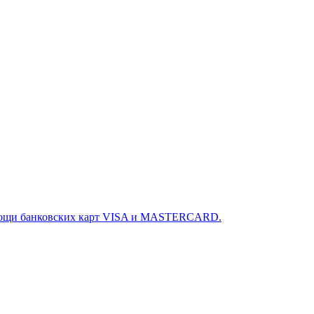
омощи банковских карт VISA и MASTERCARD.