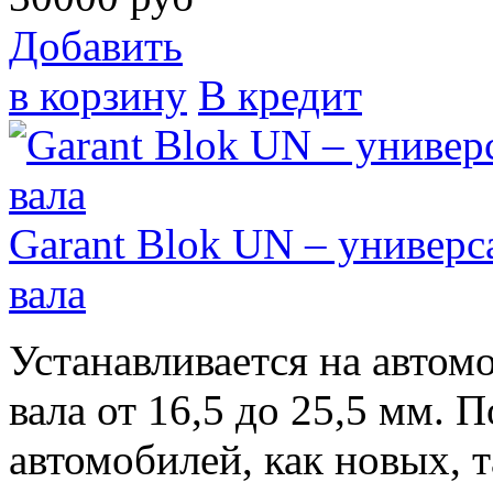
Добавить
в корзину
В кредит
Garant Blok UN – универс
вала
Устанавливается на автом
вала от 16,5 до 25,5 мм.
автомобилей, как новых, т