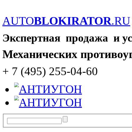
AUTO
BLOKIRATOR
.RU
Экспертная продажа и у
Механических противоу
+ 7 (495) 255-04-60