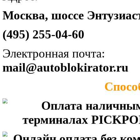
Москва, шоссе Энтузиаст
(495) 255-04-60
Электронная почта:
mail@autoblokirator.ru
Спосо