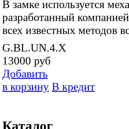
В замке используется меха
разработанный компание
всех известных методов в
G.BL.UN.4.X
13000
руб
Добавить
в корзину
В кредит
Каталог