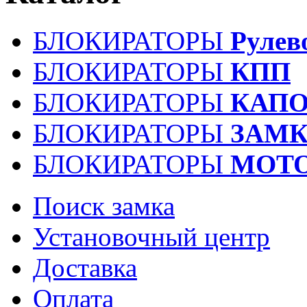
БЛОКИРАТОРЫ
Рулев
БЛОКИРАТОРЫ
КПП
БЛОКИРАТОРЫ
КАПО
БЛОКИРАТОРЫ
ЗАМК
БЛОКИРАТОРЫ
МОТ
Поиск замка
Установочный центр
Доставка
Оплата