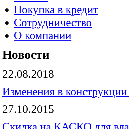
Покупка в кредит
Сотрудничество
О компании
Новости
22.08.2018
Изменения в конструкции 
27.10.2015
Скидка на КАСКО для вла