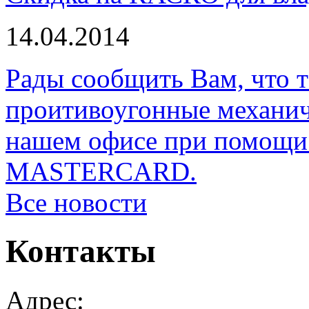
14.04.2014
Рады сообщить Вам, что 
проитивоугонные механи
нашем офисе при помощи 
MASTERCARD.
Все новости
Контакты
Адрес: