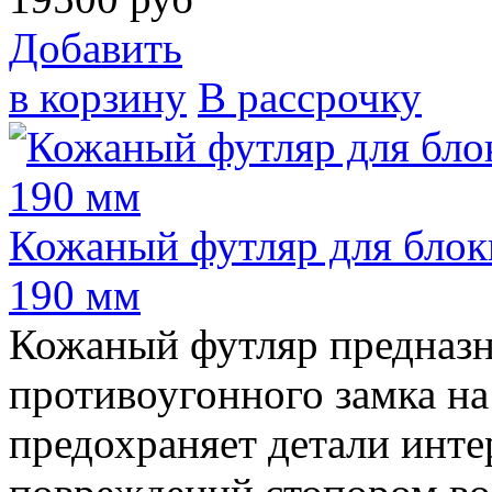
Добавить
в корзину
В рассрочку
Кожаный футляр для блоки
190 мм
Кожаный футляр предназн
противоугонного замка на
предохраняет детали инте