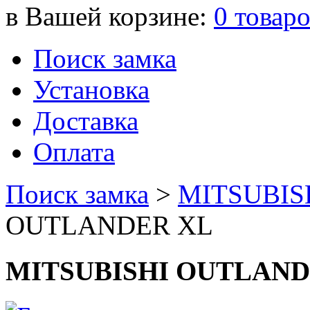
в Вашей корзине:
0
товар
Поиск замка
Установка
Доставка
Оплата
Поиск замка
>
MITSUBIS
OUTLANDER XL
MITSUBISHI OUTLAND