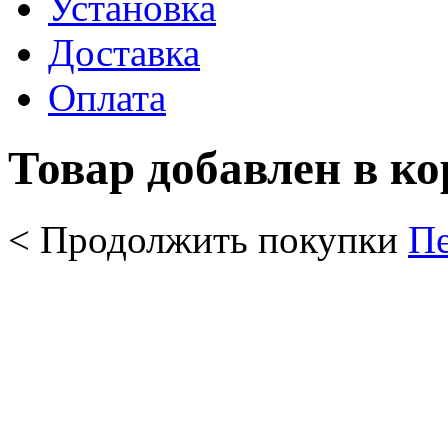
Установка
Доставка
Оплата
Товар добавлен в к
< Продолжить покупки
Пе