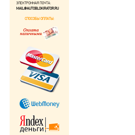
ЭЛЕКТРОННАЯ ПОЧТА:
MAIL@AUTOBLOKIRATOR.RU
СПОСОБЫ ОПЛАТЫ: