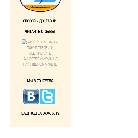
СПОСОБЫ ДОСТАВКИ:
ЧИТАЙТЕ ОТЗЫВЫ:
МЫ В СОЦСЕТЯХ:
ВАШ КОД ЗАКАЗА:
6019