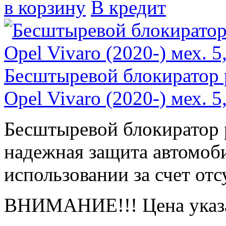
в корзину
В кредит
Бесштыревой блокиратор
Opel Vivaro (2020-) мех. 5
Бесштыревой блокиратор
надежная защита автомоби
использовании за счет отс
ВНИМАНИЕ!!! Цена указа