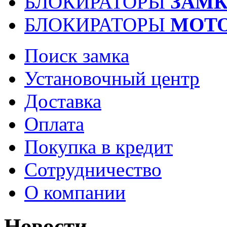
БЛОКИРАТОРЫ
ЗАМК
БЛОКИРАТОРЫ
МОТ
Поиск замка
Установочный центр
Доставка
Оплата
Покупка в кредит
Сотрудничество
О компании
Новости