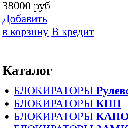
38000
руб
Добавить
в корзину
В кредит
Каталог
БЛОКИРАТОРЫ
Рулев
БЛОКИРАТОРЫ
КПП
БЛОКИРАТОРЫ
КАПО