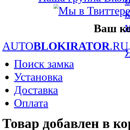
Ваш ко
AUTO
BLOKIRATOR
.RU
Поиск замка
Установка
Доставка
Оплата
Товар добавлен в к