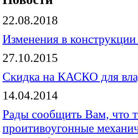
22.08.2018
Изменения в конструкции 
27.10.2015
Скидка на КАСКО для вла
14.04.2014
Рады сообщить Вам, что 
проитивоугонные механи