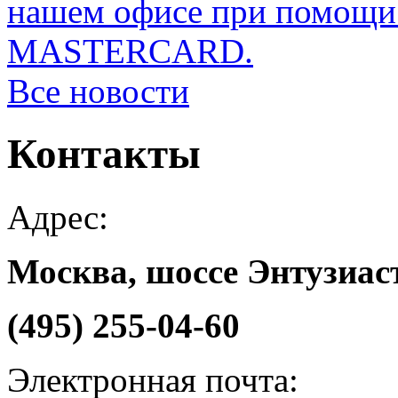
нашем офисе при помощи 
MASTERCARD.
Все новости
Контакты
Адрес:
Москва, шоссе Энтузиаст
(495) 255-04-60
Электронная почта: