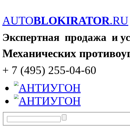
AUTO
BLOKIRATOR
.RU
Экспертная продажа и у
Механических противоу
+ 7 (495) 255-04-60