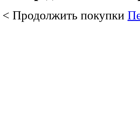
< Продолжить покупки
Пе