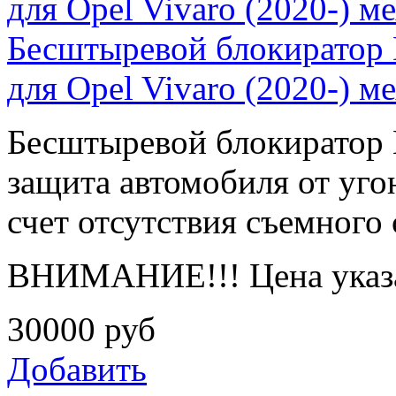
Бесштыревой блокиратор
для Opel Vivaro (2020-) ме
Бесштыревой блокирато
защита автомобиля от угон
счет отсутствия съемного 
ВНИМАНИЕ!!! Цена указа
30000
руб
Добавить