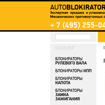
BLOKIRATO
AUTO
Экспертная продажа и установка
Механических противоугонных 
+ 7 (495) 255-0
КАТАЛОГ
П
БЛОКИРАТОРЫ
РУЛЕВОГО ВАЛА
КПП
БЛОКИРАТОРЫ
БЛОКИРАТОРЫ
КАПОТА
БЛОКИРАТОРЫ
ЗАМКА
ЗАЖИГАНИЯ