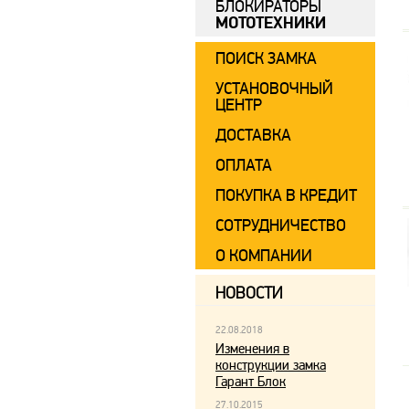
БЛОКИРАТОРЫ
МОТОТЕХНИКИ
ПОИСК ЗАМКА
УСТАНОВОЧНЫЙ
ЦЕНТР
ДОСТАВКА
ОПЛАТА
ПОКУПКА В КРЕДИТ
СОТРУДНИЧЕСТВО
О КОМПАНИИ
НОВОСТИ
22.08.2018
Изменения в
конструкции замка
Гарант Блок
27.10.2015