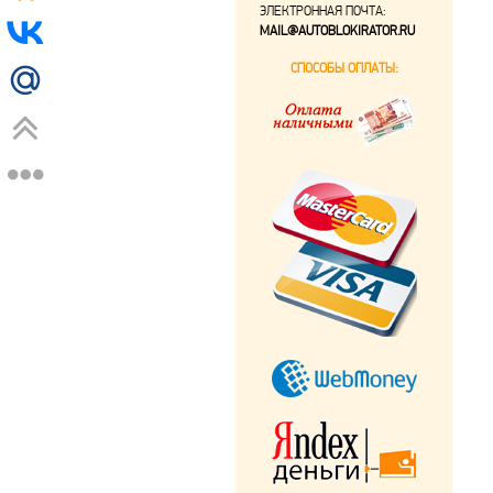
ЭЛЕКТРОННАЯ ПОЧТА:
MAIL@AUTOBLOKIRATOR.RU
СПОСОБЫ ОПЛАТЫ: