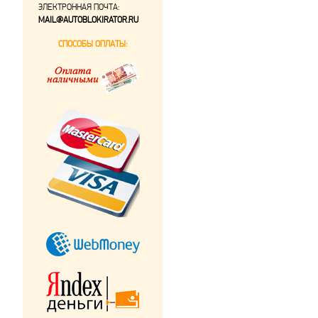
ЭЛЕКТРОННАЯ ПОЧТА:
MAIL@AUTOBLOKIRATOR.RU
СПОСОБЫ ОПЛАТЫ: