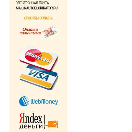
ЭЛЕКТРОННАЯ ПОЧТА:
MAIL@AUTOBLOKIRATOR.RU
СПОСОБЫ ОПЛАТЫ: