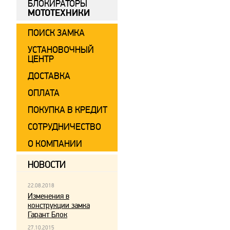
БЛОКИРАТОРЫ
МОТОТЕХНИКИ
ПОИСК ЗАМКА
УСТАНОВОЧНЫЙ
ЦЕНТР
ДОСТАВКА
ОПЛАТА
ПОКУПКА В КРЕДИТ
СОТРУДНИЧЕСТВО
О КОМПАНИИ
НОВОСТИ
22.08.2018
Изменения в
конструкции замка
Гарант Блок
27.10.2015