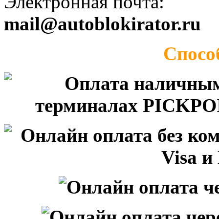
Электронная почта:
mail@autoblokirator.ru
Спосо