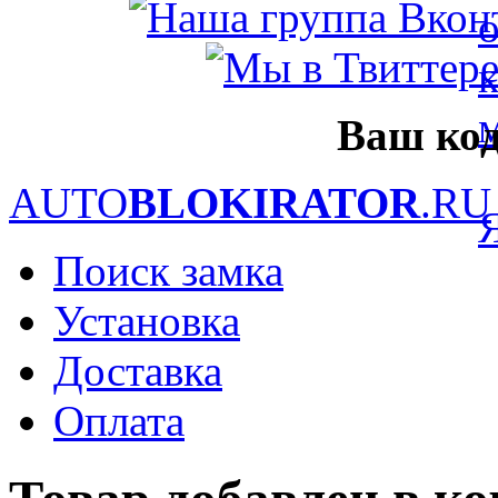
Ваш код
AUTO
BLOKIRATOR
.RU
Поиск замка
Установка
Доставка
Оплата