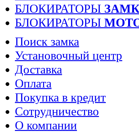
БЛОКИРАТОРЫ
ЗАМК
БЛОКИРАТОРЫ
МОТ
Поиск замка
Установочный центр
Доставка
Оплата
Покупка в кредит
Сотрудничество
О компании