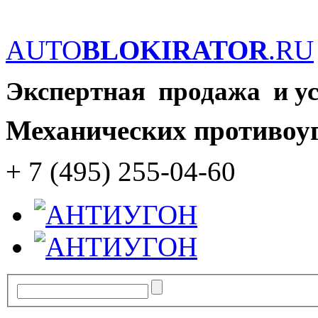
AUTO
BLOKIRATOR
.RU
Экспертная продажа и у
Механических противоу
+ 7 (495) 255-04-60