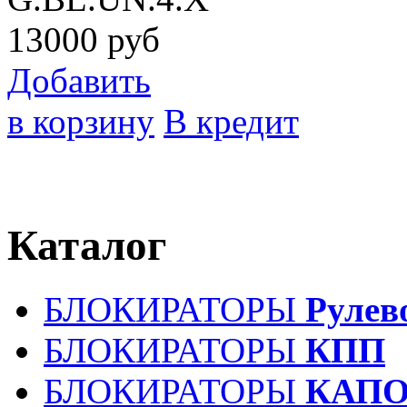
13000
руб
Добавить
в корзину
В кредит
Каталог
БЛОКИРАТОРЫ
Рулев
БЛОКИРАТОРЫ
КПП
БЛОКИРАТОРЫ
КАПО