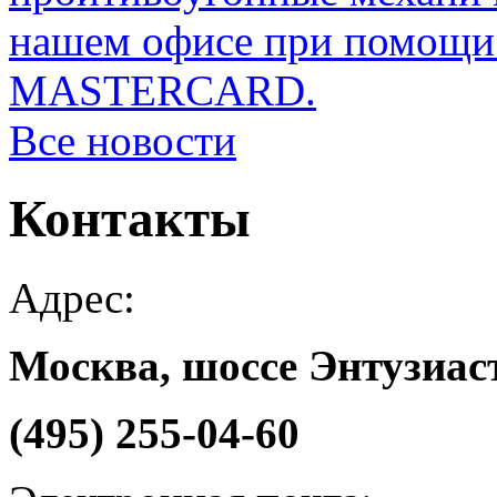
нашем офисе при помощи 
MASTERCARD.
Все новости
Контакты
Адрес:
Москва, шоссе Энтузиаст
(495) 255-04-60