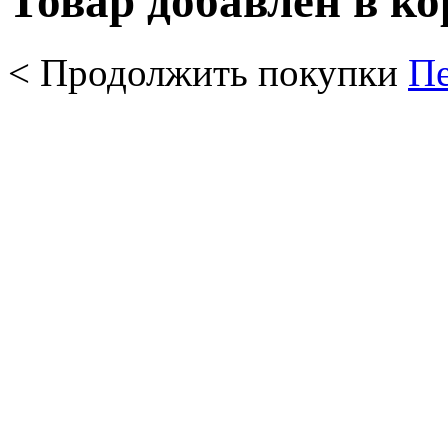
Товар добавлен в к
< Продолжить покупки
Пе