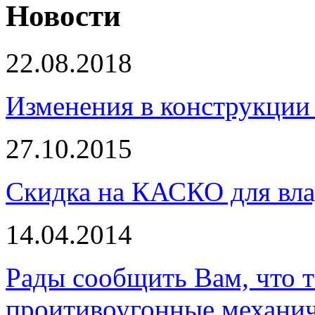
Новости
22.08.2018
Изменения в конструкции 
27.10.2015
Скидка на КАСКО для вла
14.04.2014
Рады сообщить Вам, что 
проитивоугонные механи