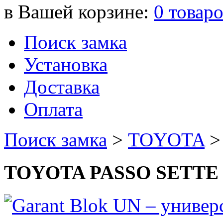
в Вашей корзине:
0
товар
Поиск замка
Установка
Доставка
Оплата
Поиск замка
>
TOYOTA
TOYOTA PASSO SETTE