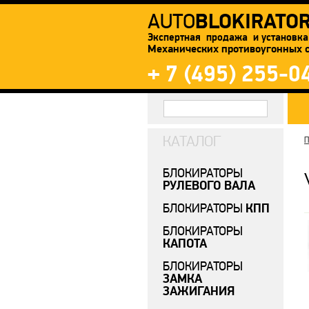
BLOKIRATO
AUTO
Экспертная продажа и установка
Механических противоугонных 
+ 7 (495) 255-0
КАТАЛОГ
П
БЛОКИРАТОРЫ
РУЛЕВОГО ВАЛА
КПП
БЛОКИРАТОРЫ
БЛОКИРАТОРЫ
КАПОТА
БЛОКИРАТОРЫ
ЗАМКА
ЗАЖИГАНИЯ