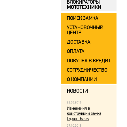
БЛОКИРАТОРЫ
МОТОТЕХНИКИ
ПОИСК ЗАМКА
УСТАНОВОЧНЫЙ
ЦЕНТР
ДОСТАВКА
ОПЛАТА
ПОКУПКА В КРЕДИТ
СОТРУДНИЧЕСТВО
О КОМПАНИИ
НОВОСТИ
22.08.2018
Изменения в
конструкции замка
Гарант Блок
27.10.2015