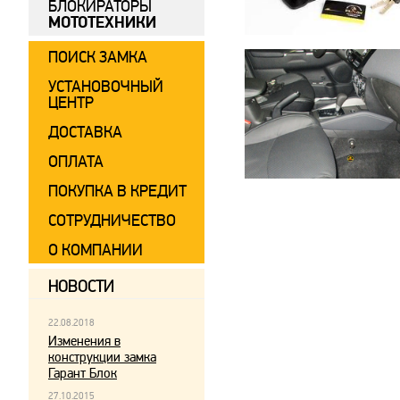
БЛОКИРАТОРЫ
МОТОТЕХНИКИ
ПОИСК ЗАМКА
УСТАНОВОЧНЫЙ
ЦЕНТР
ДОСТАВКА
ОПЛАТА
ПОКУПКА В КРЕДИТ
СОТРУДНИЧЕСТВО
О КОМПАНИИ
НОВОСТИ
22.08.2018
Изменения в
конструкции замка
Гарант Блок
27.10.2015