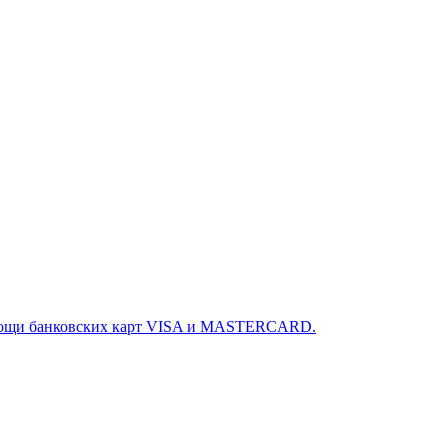
омощи банковских карт VISA и MASTERCARD.