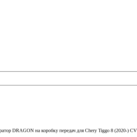
атор DRAGON на коробку передач для Chery Tiggo 8 (2020-) C