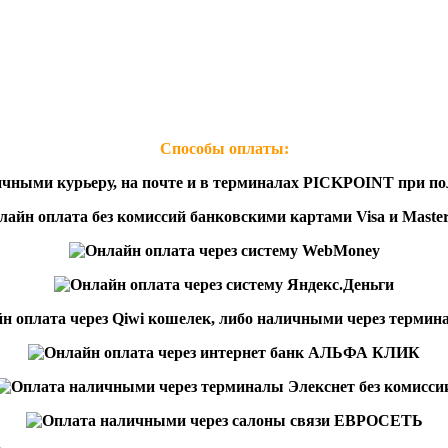
Способы оплаты: