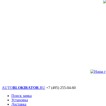
AUTO
BLOKIRATOR
.RU
+7 (495)
255-04-60
Поиск замка
Установка
Доставка