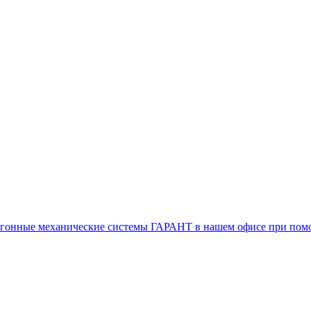
воугонные механические системы ГАРАНТ в нашем офисе при п