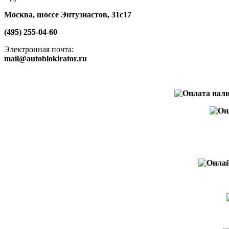
Москва, шоссе Энтузиастов, 31с17
(495) 255-04-60
Электронная почта:
mail@autoblokirator.ru