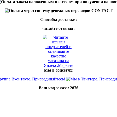
Способы доставки:
читайте отзывы:
Мы в соцсетях:
Ваш код заказа:
2876