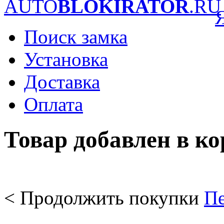
AUTO
BLOKIRATOR
.RU
Поиск замка
Установка
Доставка
Оплата
Товар добавлен в к
< Продолжить покупки
Пе