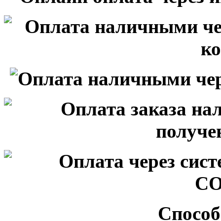
Способ