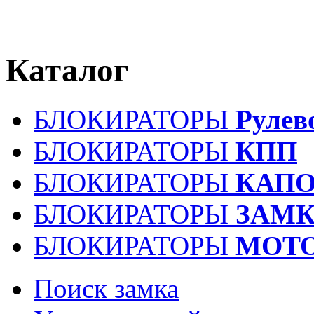
Каталог
БЛОКИРАТОРЫ
Рулев
БЛОКИРАТОРЫ
КПП
БЛОКИРАТОРЫ
КАПО
БЛОКИРАТОРЫ
ЗАМК
БЛОКИРАТОРЫ
МОТ
Поиск замка