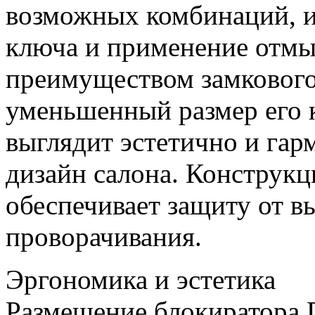
возможных комбинаций, 
ключа и применение отм
преимуществом замкового
уменьшенный размер его к
выглядит эстетично и гар
дизайн салона. Конструкц
обеспечивает защиту от в
проворачивания.
Эргономика и эстетика
Размещение блокиратора