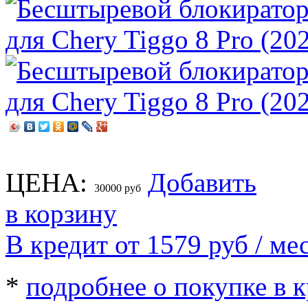
ЦЕНА:
Добавить
30000
руб
в корзину
В кредит от 1579
руб
/ мес
*
подробнее о покупке в 