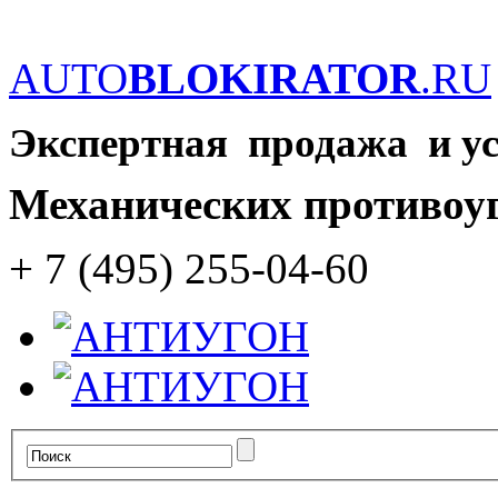
AUTO
BLOKIRATOR
.RU
Экспертная продажа и у
Механических противоу
+ 7 (495) 255-04-60