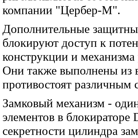
компании "Цербер-М".
Дополнительные защитные
блокируют доступ к поте
конструкции и механизма 
Они также выполнены из 
противостоят различным 
Замковый механизм - оди
элементов в блокиратор
секретности цилиндра зам