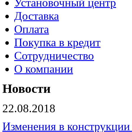
Установочный центр
Доставка
Оплата
Покупка в кредит
Сотрудничество
О компании
Новости
22.08.2018
Изменения в конструкции 