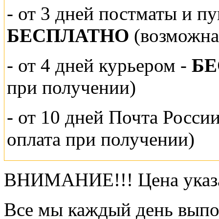
-
от 3 дней постматы и п
БЕСПЛАТНО
(возможна
- от 4 дней курьером -
Б
при получении)
- от 10 дней Почта Росси
оплата при получении)
ВНИМАНИЕ!!! Цена указа
Все мы каждый день выпо