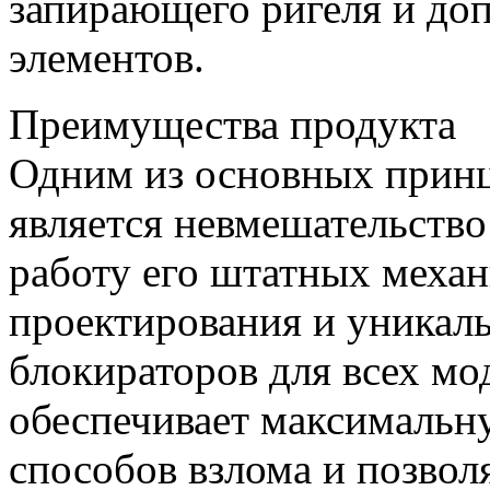
запирающего ригеля и до
элементов.
Преимущества продукта
Одним из основных при
является невмешательство
работу его штатных меха
проектирования и уникал
блокираторов для всех мо
обеспечивает максимальн
способов взлома и позвол