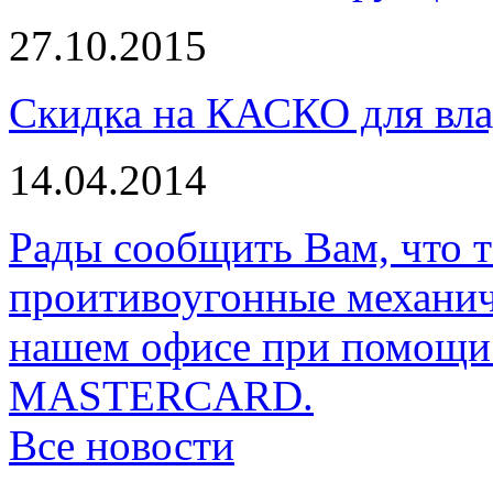
27.10.2015
Скидка на КАСКО для вла
14.04.2014
Рады сообщить Вам, что 
проитивоугонные механи
нашем офисе при помощи 
MASTERCARD.
Все новости