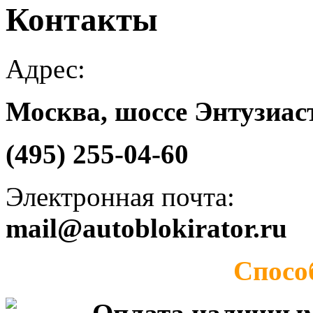
Контакты
Адрес:
Москва, шоссе Энтузиаст
(495) 255-04-60
Электронная почта:
mail@autoblokirator.ru
Спосо