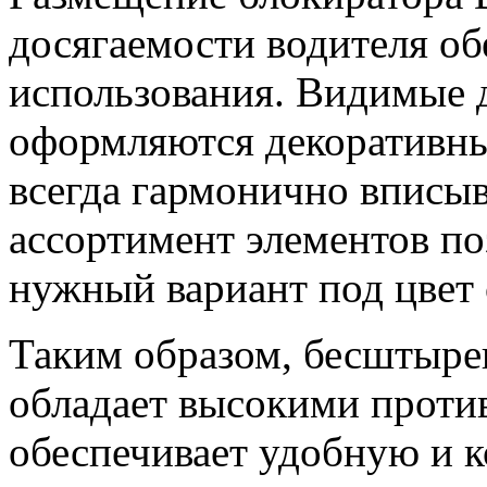
досягаемости водителя об
использования. Видимые 
оформляются декоративны
всегда гармонично вписы
ассортимент элементов по
нужный вариант под цвет 
Таким образом, бесштыр
обладает высокими проти
обеспечивает удобную и 