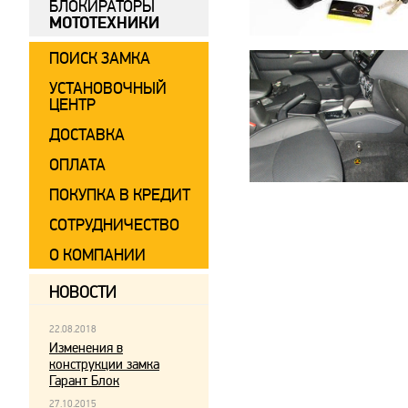
БЛОКИРАТОРЫ
МОТОТЕХНИКИ
ПОИСК ЗАМКА
УСТАНОВОЧНЫЙ
ЦЕНТР
ДОСТАВКА
ОПЛАТА
ПОКУПКА В КРЕДИТ
СОТРУДНИЧЕСТВО
О КОМПАНИИ
НОВОСТИ
22.08.2018
Изменения в
конструкции замка
Гарант Блок
27.10.2015