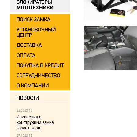
БЛОКИРАТОРЫ
МОТОТЕХНИКИ
ПОИСК ЗАМКА
УСТАНОВОЧНЫЙ
ЦЕНТР
ДОСТАВКА
ОПЛАТА
ПОКУПКА В КРЕДИТ
СОТРУДНИЧЕСТВО
О КОМПАНИИ
НОВОСТИ
22.08.2018
Изменения в
конструкции замка
Гарант Блок
27.10.2015