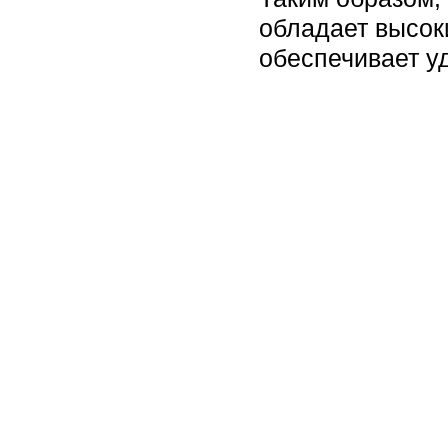
обладает высок
обеспечивает у