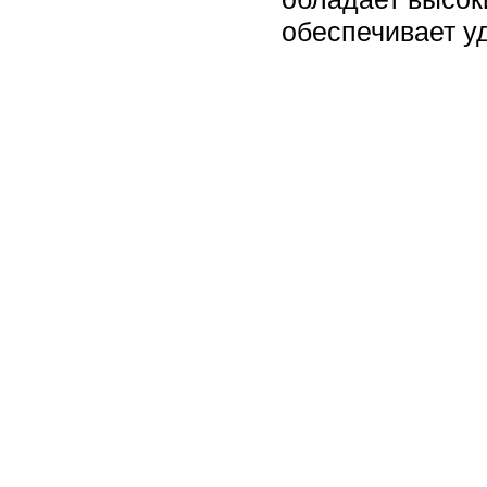
обеспечивает у