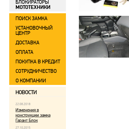
БЛОКИРАТОРЫ
МОТОТЕХНИКИ
ПОИСК ЗАМКА
УСТАНОВОЧНЫЙ
ЦЕНТР
ДОСТАВКА
ОПЛАТА
ПОКУПКА В КРЕДИТ
СОТРУДНИЧЕСТВО
О КОМПАНИИ
НОВОСТИ
22.08.2018
Изменения в
конструкции замка
Гарант Блок
27.10.2015