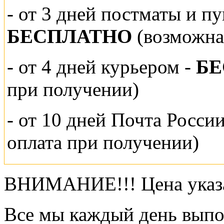
-
от 3 дней постматы и п
БЕСПЛАТНО
(возможна
- от 4 дней курьером -
Б
при получении)
- от 10 дней Почта Росси
оплата при получении)
ВНИМАНИЕ!!! Цена указа
Все мы каждый день выпо