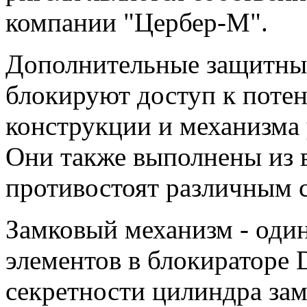
компании "Цербер-М".
Дополнительные защитные
блокируют доступ к поте
конструкции и механизма 
Они также выполнены из 
противостоят различным 
Замковый механизм - оди
элементов в блокиратор
секретности цилиндра зам