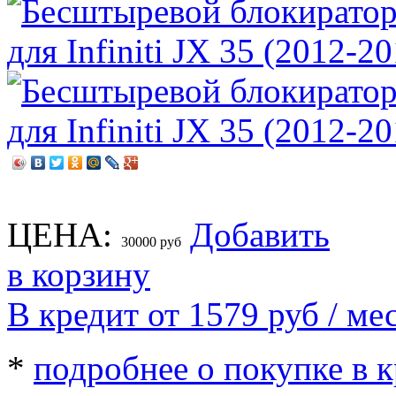
ЦЕНА:
Добавить
30000
руб
в корзину
В кредит от 1579
руб
/ мес
*
подробнее о покупке в 