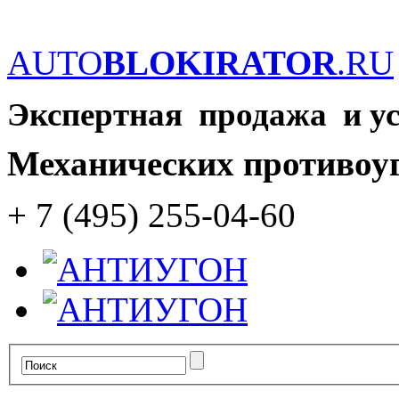
AUTO
BLOKIRATOR
.RU
Экспертная продажа и у
Механических противоу
+ 7 (495) 255-04-60