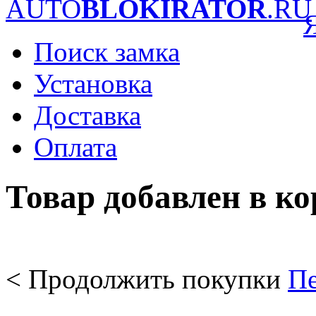
AUTO
BLOKIRATOR
.RU
Поиск замка
Установка
Доставка
Оплата
Товар добавлен в к
< Продолжить покупки
Пе