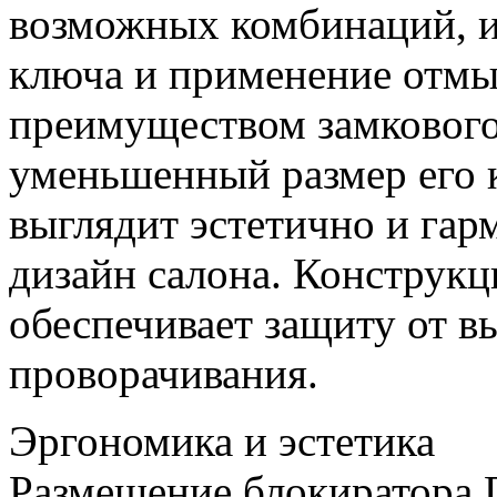
возможных комбинаций, 
ключа и применение отм
преимуществом замкового
уменьшенный размер его к
выглядит эстетично и гар
дизайн салона. Конструкц
обеспечивает защиту от в
проворачивания.
Эргономика и эстетика
Размещение блокиратора