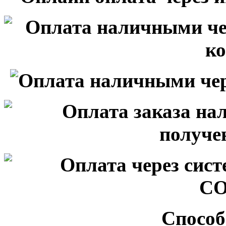
Способ