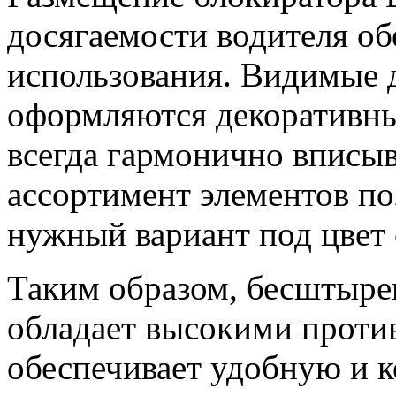
досягаемости водителя об
использования. Видимые 
оформляются декоративны
всегда гармонично вписы
ассортимент элементов по
нужный вариант под цвет 
Таким образом, бесштыр
обладает высокими проти
обеспечивает удобную и 