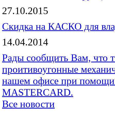
27.10.2015
Скидка на КАСКО для вла
14.04.2014
Рады сообщить Вам, что 
проитивоугонные механи
нашем офисе при помощи 
MASTERCARD.
Все новости