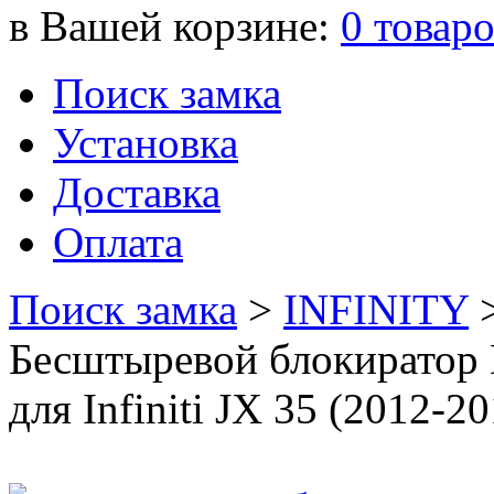
в Вашей корзине:
0
товар
Поиск замка
Установка
Доставка
Оплата
Поиск замка
>
INFINITY
Бесштыревой блокиратор
для Infiniti JX 35 (2012-20