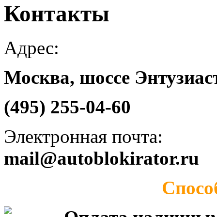
Контакты
Адрес:
Москва, шоссе Энтузиаст
(495) 255-04-60
Электронная почта:
mail@autoblokirator.ru
Спосо