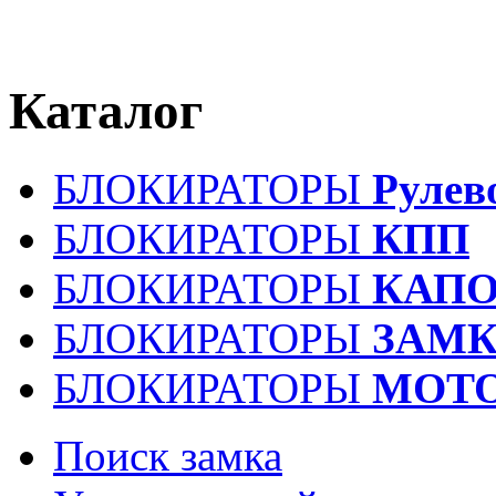
Каталог
БЛОКИРАТОРЫ
Рулев
БЛОКИРАТОРЫ
КПП
БЛОКИРАТОРЫ
КАПО
БЛОКИРАТОРЫ
ЗАМК
БЛОКИРАТОРЫ
МОТ
Поиск замка