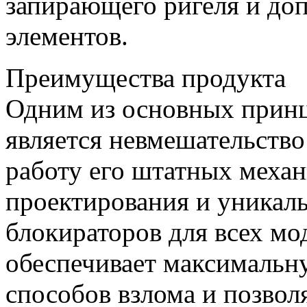
запирающего ригеля и до
элементов.
Преимущества продукта
Одним из основных при
является невмешательство
работу его штатных меха
проектирования и уникал
блокираторов для всех мо
обеспечивает максимальн
способов взлома и позвол