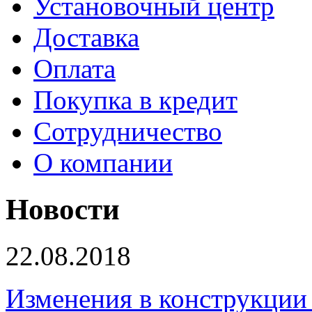
Установочный центр
Доставка
Оплата
Покупка в кредит
Сотрудничество
О компании
Новости
22.08.2018
Изменения в конструкции 