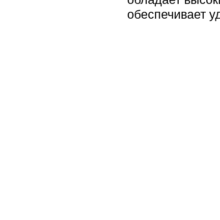
обеспечивает у