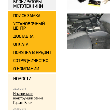
БЛОКИРАТОРЫ
МОТОТЕХНИКИ
ПОИСК ЗАМКА
УСТАНОВОЧНЫЙ
ЦЕНТР
ДОСТАВКА
ОПЛАТА
ПОКУПКА В КРЕДИТ
СОТРУДНИЧЕСТВО
О КОМПАНИИ
НОВОСТИ
22.08.2018
Изменения в
конструкции замка
Гарант Блок
27.10.2015