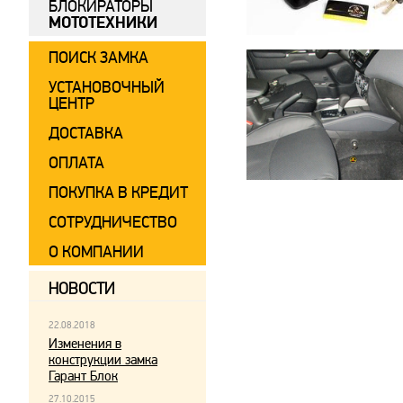
БЛОКИРАТОРЫ
МОТОТЕХНИКИ
ПОИСК ЗАМКА
УСТАНОВОЧНЫЙ
ЦЕНТР
ДОСТАВКА
ОПЛАТА
ПОКУПКА В КРЕДИТ
СОТРУДНИЧЕСТВО
О КОМПАНИИ
НОВОСТИ
22.08.2018
Изменения в
конструкции замка
Гарант Блок
27.10.2015