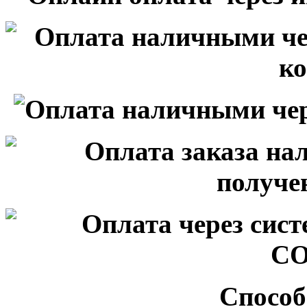
Способ