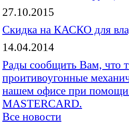
27.10.2015
Скидка на КАСКО для вла
14.04.2014
Рады сообщить Вам, что 
проитивоугонные механи
нашем офисе при помощи 
MASTERCARD.
Все новости