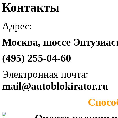
Контакты
Адрес:
Москва, шоссе Энтузиаст
(495) 255-04-60
Электронная почта:
mail@autoblokirator.ru
Спосо