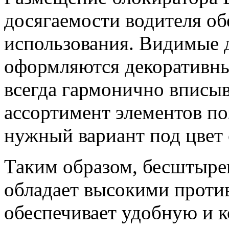
досягаемости водителя об
использования. Видимые 
оформляются декоративны
всегда гармонично вписы
ассортимент элементов по
нужный вариант под цвет 
Таким образом, бесштыр
обладает высокими проти
обеспечивает удобную и 