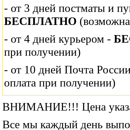
-
от 3 дней постматы и п
БЕСПЛАТНО
(возможна
- от 4 дней курьером -
Б
при получении)
- от 10 дней Почта Росси
оплата при получении)
ВНИМАНИЕ!!! Цена указа
Все мы каждый день выпо