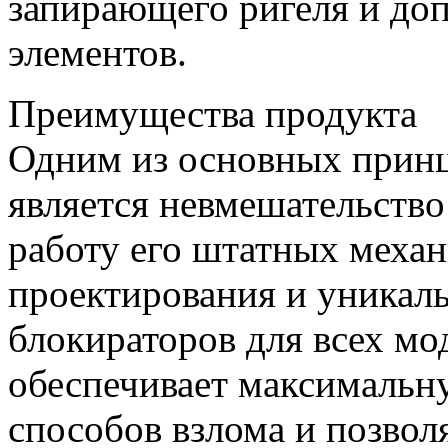
запирающего ригеля и до
элементов.
Преимущества продукта
Одним из основных при
является невмешательство
работу его штатных меха
проектирования и уникал
блокираторов для всех мо
обеспечивает максимальн
способов взлома и позвол