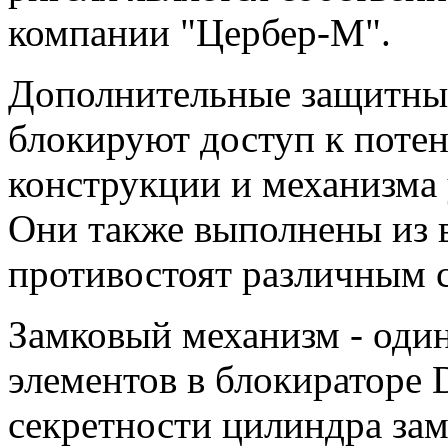
компании "Цербер-М".
Дополнительные защитные
блокируют доступ к поте
конструкции и механизма 
Они также выполнены из 
противостоят различным 
Замковый механизм - оди
элементов в блокиратор
секретности цилиндра зам