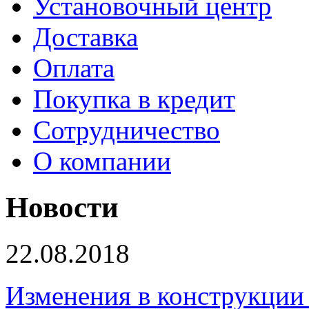
Установочный центр
Доставка
Оплата
Покупка в кредит
Сотрудничество
О компании
Новости
22.08.2018
Изменения в конструкции 