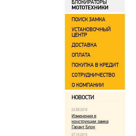
БЛОКИРАТОРЫ
МОТОТЕХНИКИ
ПОИСК ЗАМКА
УСТАНОВОЧНЫЙ
ЦЕНТР
ДОСТАВКА
ОПЛАТА
ПОКУПКА В КРЕДИТ
СОТРУДНИЧЕСТВО
О КОМПАНИИ
НОВОСТИ
22.08.2018
Изменения в
конструкции замка
Гарант Блок
27.10.2015