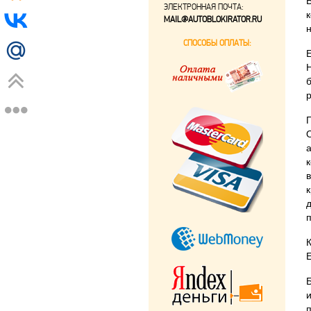
ЭЛЕКТРОННАЯ ПОЧТА:
MAIL@AUTOBLOKIRATOR.RU
СПОСОБЫ ОПЛАТЫ: