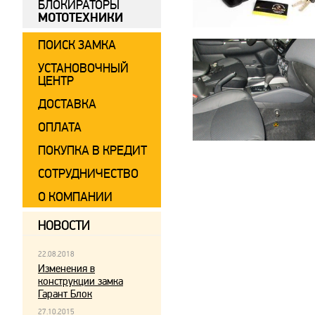
БЛОКИРАТОРЫ
МОТОТЕХНИКИ
ПОИСК ЗАМКА
УСТАНОВОЧНЫЙ
ЦЕНТР
ДОСТАВКА
ОПЛАТА
ПОКУПКА В КРЕДИТ
СОТРУДНИЧЕСТВО
О КОМПАНИИ
НОВОСТИ
22.08.2018
Изменения в
конструкции замка
Гарант Блок
27.10.2015