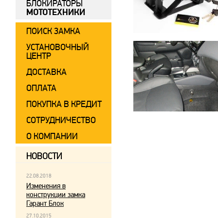
БЛОКИРАТОРЫ
МОТОТЕХНИКИ
ПОИСК ЗАМКА
УСТАНОВОЧНЫЙ
ЦЕНТР
ДОСТАВКА
ОПЛАТА
ПОКУПКА В КРЕДИТ
СОТРУДНИЧЕСТВО
О КОМПАНИИ
НОВОСТИ
22.08.2018
Изменения в
конструкции замка
Гарант Блок
27.10.2015