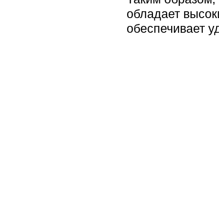
обладает высок
обеспечивает у