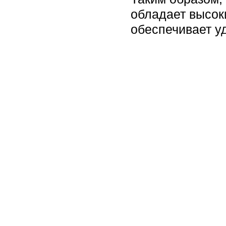
обладает высок
обеспечивает у