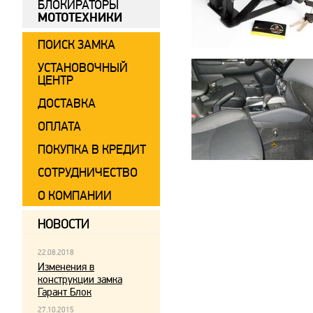
БЛОКИРАТОРЫ
МОТОТЕХНИКИ
ПОИСК ЗАМКА
УСТАНОВОЧНЫЙ
ЦЕНТР
ДОСТАВКА
ОПЛАТА
ПОКУПКА В КРЕДИТ
СОТРУДНИЧЕСТВО
О КОМПАНИИ
НОВОСТИ
22.08.2018
Изменения в
конструкции замка
Гарант Блок
27.10.2015