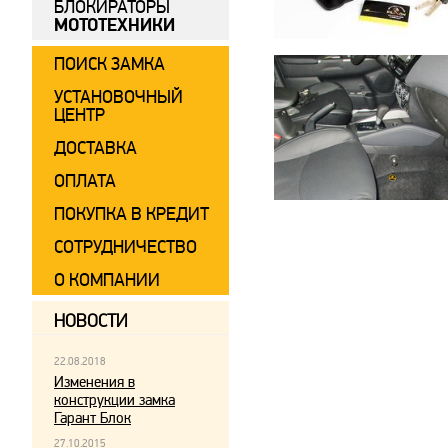
БЛОКИРАТОРЫ
МОТОТЕХНИКИ
ПОИСК ЗАМКА
УСТАНОВОЧНЫЙ
ЦЕНТР
ДОСТАВКА
ОПЛАТА
ПОКУПКА В КРЕДИТ
СОТРУДНИЧЕСТВО
О КОМПАНИИ
НОВОСТИ
22.08.2018
Изменения в
конструкции замка
Гарант Блок
27.10.2015