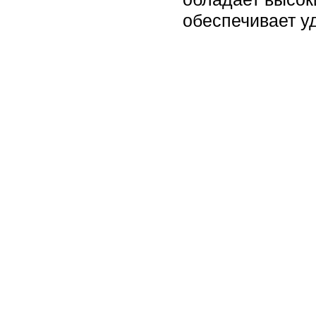
обеспечивает у