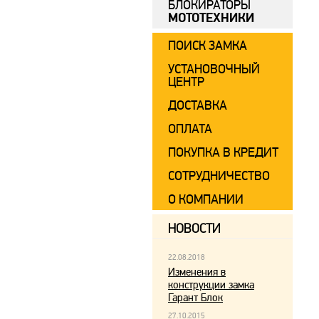
БЛОКИРАТОРЫ
МОТОТЕХНИКИ
ПОИСК ЗАМКА
УСТАНОВОЧНЫЙ
ЦЕНТР
ДОСТАВКА
ОПЛАТА
ПОКУПКА В КРЕДИТ
СОТРУДНИЧЕСТВО
О КОМПАНИИ
НОВОСТИ
22.08.2018
Изменения в
конструкции замка
Гарант Блок
27.10.2015