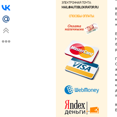
ЭЛЕКТРОННАЯ ПОЧТА:
MAIL@AUTOBLOKIRATOR.RU
СПОСОБЫ ОПЛАТЫ: