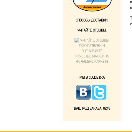
СПОСОБЫ ДОСТАВКИ:
ЧИТАЙТЕ ОТЗЫВЫ:
МЫ В СОЦСЕТЯХ:
ВАШ КОД ЗАКАЗА:
8218