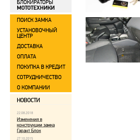
БЛОКИРАТОРЫ
МОТОТЕХНИКИ
ПОИСК ЗАМКА
УСТАНОВОЧНЫЙ
ЦЕНТР
ДОСТАВКА
ОПЛАТА
ПОКУПКА В КРЕДИТ
СОТРУДНИЧЕСТВО
О КОМПАНИИ
НОВОСТИ
22.08.2018
Изменения в
конструкции замка
Гарант Блок
27.10.2015