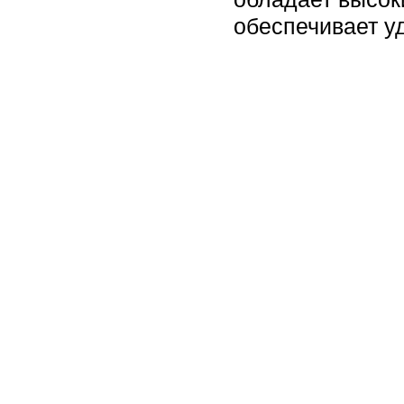
обеспечивает у