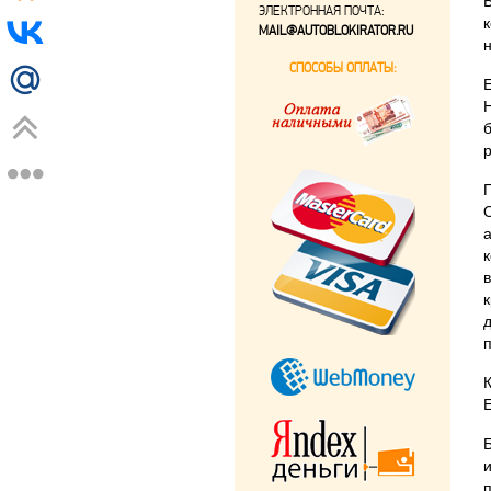
ЭЛЕКТРОННАЯ ПОЧТА:
MAIL@AUTOBLOKIRATOR.RU
СПОСОБЫ ОПЛАТЫ: