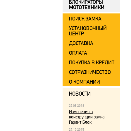
БЛОКИРАТОРЫ
МОТОТЕХНИКИ
ПОИСК ЗАМКА
УСТАНОВОЧНЫЙ
ЦЕНТР
ДОСТАВКА
ОПЛАТА
ПОКУПКА В КРЕДИТ
СОТРУДНИЧЕСТВО
О КОМПАНИИ
НОВОСТИ
22.08.2018
Изменения в
конструкции замка
Гарант Блок
27.10.2015