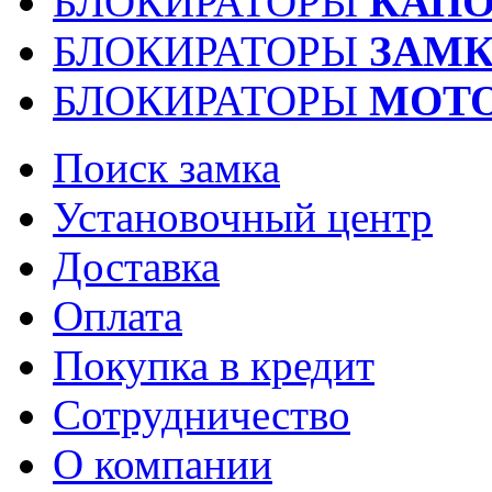
БЛОКИРАТОРЫ
КАПО
БЛОКИРАТОРЫ
ЗАМК
БЛОКИРАТОРЫ
МОТ
Поиск замка
Установочный центр
Доставка
Оплата
Покупка в кредит
Сотрудничество
О компании