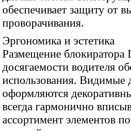
обеспечивает защиту от в
проворачивания.
Эргономика и эстетика
Размещение блокиратора
досягаемости водителя об
использования. Видимые 
оформляются декоративны
всегда гармонично вписы
ассортимент элементов по