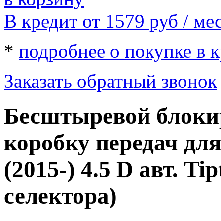
В кредит от 1579
руб
/ мес
*
подробнее о покупке в 
Заказать обратный звонок
Бесштыревой блок
коробку передач для
(2015-) 4.5 D авт. T
селектора)