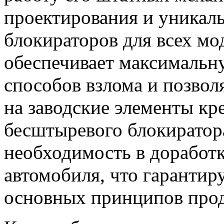
проектирования и уникал
блокираторов для всех мо
обеспечивает максимальн
способов взлома и позвол
на заводские элементы кр
бесштыревого блокирато
необходимость в доработк
автомобиля, что гарантир
основных принципов пр