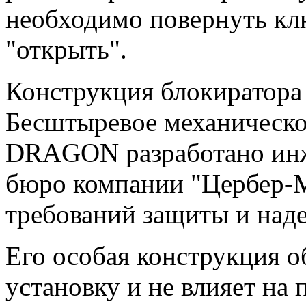
необходимо повернуть кл
"открыть".
Конструкция блокиратора
Бесштыревое механическо
DRAGON разработано инж
бюро компании "Цербер-М
требований защиты и над
Его особая конструкция 
установку и не влияет на