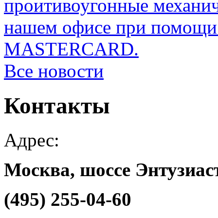
проитивоугонные механи
нашем офисе при помощи 
MASTERCARD.
Все новости
Контакты
Адрес:
Москва, шоссе Энтузиаст
(495) 255-04-60