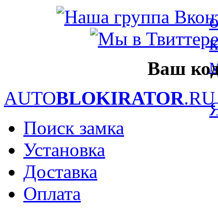
Ваш код
AUTO
BLOKIRATOR
.RU
Поиск замка
Установка
Доставка
Оплата