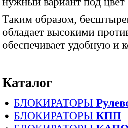
нужный вариант под цвет 
Таким образом, бесштыр
обладает высокими проти
обеспечивает удобную и 
Каталог
БЛОКИРАТОРЫ
Рулев
БЛОКИРАТОРЫ
КПП