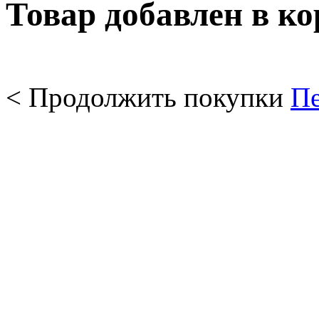
Товар добавлен в к
< Продолжить покупки
Пе