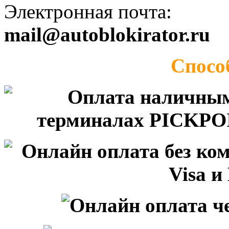
Электронная почта:
mail@autoblokirator.ru
Спосо