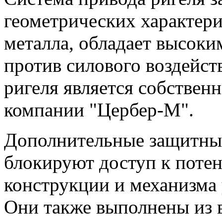
геометрических характери
металла, обладает высок
против силового воздейст
ригеля является собствен
компании "Цербер-М".
Дополнительные защитные
блокируют доступ к поте
конструкции и механизма 
Они также выполнены из 