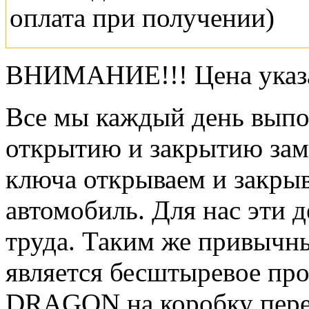
оплата при получении)
ВНИМАНИЕ!!! Цена указа
Все мы каждый день выпо
открытию и закрытию зам
ключа открываем и закрыв
автомобиль. Для нас эти 
труда. Таким же привычн
является бесштыревое пр
DRAGON на коробку перед