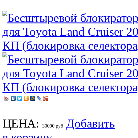
ЦЕНА:
Добавить
30000
руб
в корзину