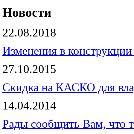
Новости
22.08.2018
Изменения в конструкции 
27.10.2015
Скидка на КАСКО для вла
14.04.2014
Рады сообщить Вам, что 