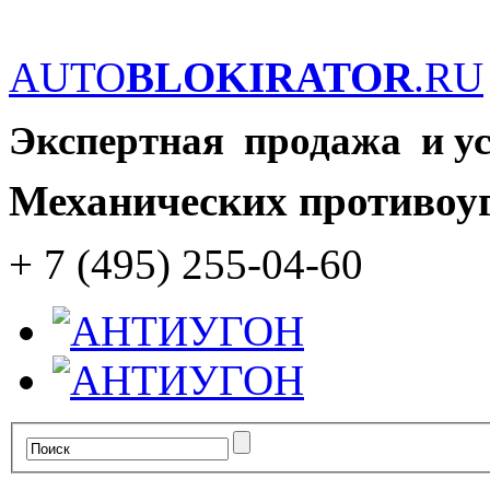
AUTO
BLOKIRATOR
.RU
Экспертная продажа и у
Механических противоу
+ 7 (495) 255-04-60