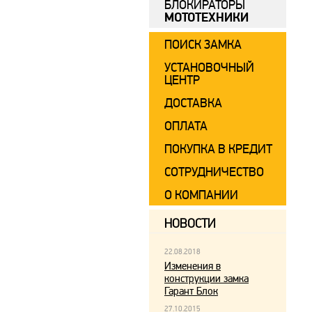
БЛОКИРАТОРЫ
МОТОТЕХНИКИ
ПОИСК ЗАМКА
УСТАНОВОЧНЫЙ
ЦЕНТР
ДОСТАВКА
ОПЛАТА
ПОКУПКА В КРЕДИТ
СОТРУДНИЧЕСТВО
О КОМПАНИИ
НОВОСТИ
22.08.2018
Изменения в
конструкции замка
Гарант Блок
27.10.2015