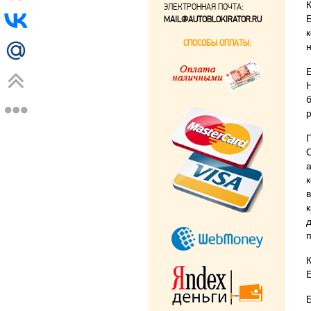
ЭЛЕКТРОННАЯ ПОЧТА:
MAIL@AUTOBLOKIRATOR.RU
СПОСОБЫ ОПЛАТЫ: