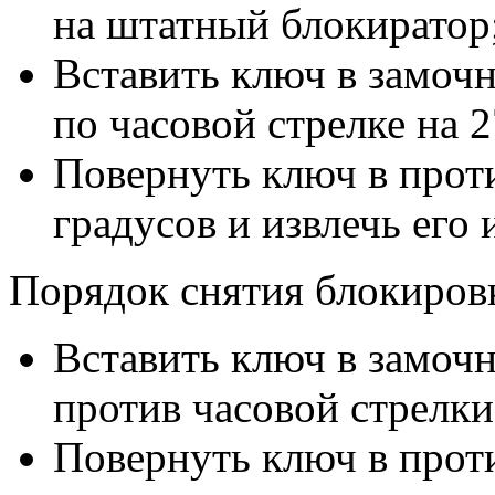
на штатный блокиратор
Вставить ключ в замоч
по часовой стрелке на 
Повернуть ключ в прот
градусов и извлечь его
Порядок снятия блокировк
Вставить ключ в замоч
против часовой стрелки
Повернуть ключ в прот