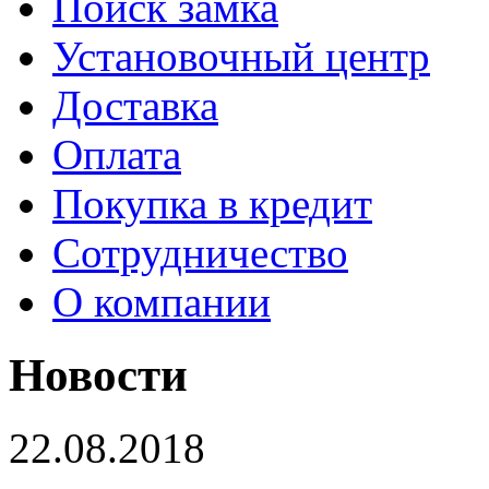
Поиск замка
Установочный центр
Доставка
Оплата
Покупка в кредит
Сотрудничество
О компании
Новости
22.08.2018