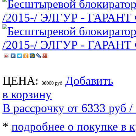
ЦЕНА:
Добавить
38000
руб
в корзину
В рассрочку от 6333
руб
/
*
подробнее о покупке в 