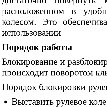
достаточно повернуть 
расположенном в удоб
колесом. Это обеспечив
использовании
Порядок работы
Блокирование и разблокир
происходит поворотом клю
Порядок блокировки рулев
Выставить рулевое коле