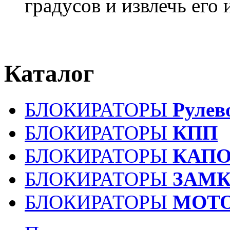
градусов и извлечь его
Каталог
БЛОКИРАТОРЫ
Рулев
БЛОКИРАТОРЫ
КПП
БЛОКИРАТОРЫ
КАПО
БЛОКИРАТОРЫ
ЗАМК
БЛОКИРАТОРЫ
МОТ