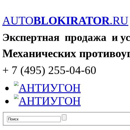
AUTO
BLOKIRATOR
.RU
Экспертная продажа и у
Механических противоу
+ 7 (495) 255-04-60