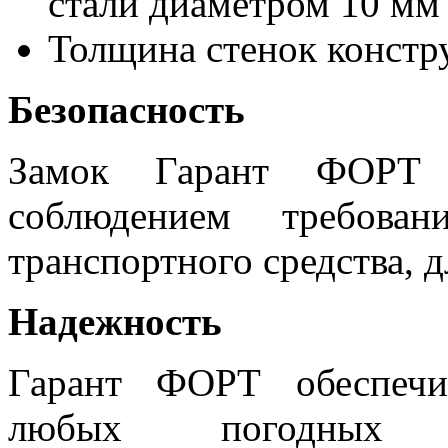
стали диаметром 10 мм
Толщина стенок констр
Безопасность
Замок Гарант ФОРТ 
соблюдением требован
транспортного средства, д
Надежность
Гарант ФОРТ обеспечи
любых погодных у