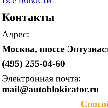
Контакты
Адрес:
Москва, шоссе Энтузиаст
(495) 255-04-60
Электронная почта:
mail@autoblokirator.ru
Спосо