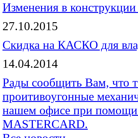
Изменения в конструкции 
27.10.2015
Скидка на КАСКО для вла
14.04.2014
Рады сообщить Вам, что 
проитивоугонные механи
нашем офисе при помощи 
MASTERCARD.
Все новости