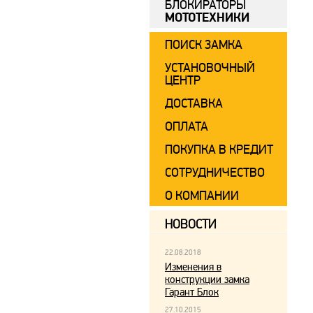
БЛОКИРАТОРЫ
МОТОТЕХНИКИ
ПОИСК ЗАМКА
УСТАНОВОЧНЫЙ
ЦЕНТР
ДОСТАВКА
ОПЛАТА
ПОКУПКА В КРЕДИТ
СОТРУДНИЧЕСТВО
О КОМПАНИИ
НОВОСТИ
22.08.2018
Изменения в
конструкции замка
Гарант Блок
27.10.2015