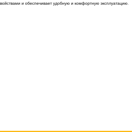
свойствами и обеспечивает удобную и комфортную эксплуатацию.