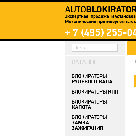
BLOKIRATO
AUTO
Экспертная продажа и установка
Механических противоугонных 
+ 7 (495) 255-0
КАТАЛОГ
П
БЛОКИРАТОРЫ
РУЛЕВОГО ВАЛА
КПП
БЛОКИРАТОРЫ
БЛОКИРАТОРЫ
КАПОТА
БЛОКИРАТОРЫ
ЗАМКА
ЗАЖИГАНИЯ