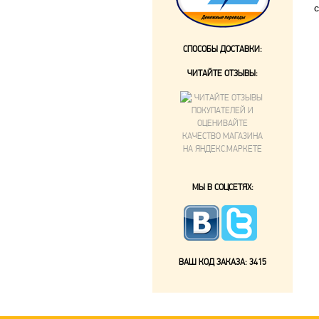
СПОСОБЫ ДОСТАВКИ:
ЧИТАЙТЕ ОТЗЫВЫ:
МЫ В СОЦСЕТЯХ:
ВАШ КОД ЗАКАЗА:
3415