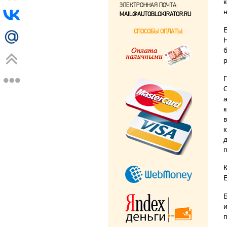
ЭЛЕКТРОННАЯ ПОЧТА:
MAIL@AUTOBLOKIRATOR.RU
СПОСОБЫ ОПЛАТЫ: