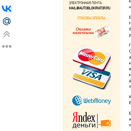
ЭЛЕКТРОННАЯ ПОЧТА:
MAIL@AUTOBLOKIRATOR.RU
СПОСОБЫ ОПЛАТЫ: