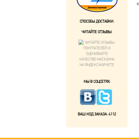
СПОСОБЫ ДОСТАВКИ:
ЧИТАЙТЕ ОТЗЫВЫ:
МЫ В СОЦСЕТЯХ:
ВАШ КОД ЗАКАЗА:
4112