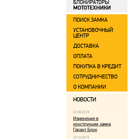
БЛОКИРАТОРЫ
МОТОТЕХНИКИ
ПОИСК ЗАМКА
УСТАНОВОЧНЫЙ
ЦЕНТР
ДОСТАВКА
ОПЛАТА
ПОКУПКА В КРЕДИТ
СОТРУДНИЧЕСТВО
О КОМПАНИИ
НОВОСТИ
22.08.2018
Изменения в
конструкции замка
Гарант Блок
27.10.2015