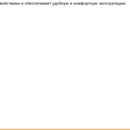
свойствами и обеспечивает удобную и комфортную эксплуатацию.