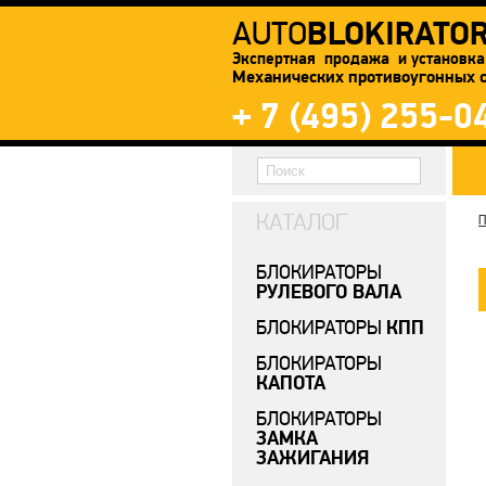
BLOKIRATO
AUTO
Экспертная продажа и установка
Механических противоугонных 
+ 7 (495) 255-0
КАТАЛОГ
П
БЛОКИРАТОРЫ
РУЛЕВОГО ВАЛА
КПП
БЛОКИРАТОРЫ
БЛОКИРАТОРЫ
КАПОТА
БЛОКИРАТОРЫ
ЗАМКА
ЗАЖИГАНИЯ