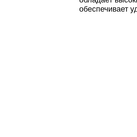
обеспечивает у