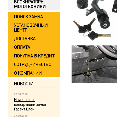
БЛОКИРАТОРЫ
МОТОТЕХНИКИ
ПОИСК ЗАМКА
УСТАНОВОЧНЫЙ
ЦЕНТР
ДОСТАВКА
ОПЛАТА
ПОКУПКА В КРЕДИТ
СОТРУДНИЧЕСТВО
О КОМПАНИИ
НОВОСТИ
22.08.2018
Изменения в
конструкции замка
Гарант Блок
27.10.2015