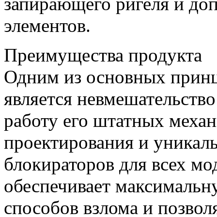
запирающего ригеля и до
элементов.
Преимущества продукта
Одним из основных при
является невмешательство
работу его штатных меха
проектирования и уникал
блокираторов для всех мо
обеспечивает максимальн
способов взлома и позвол