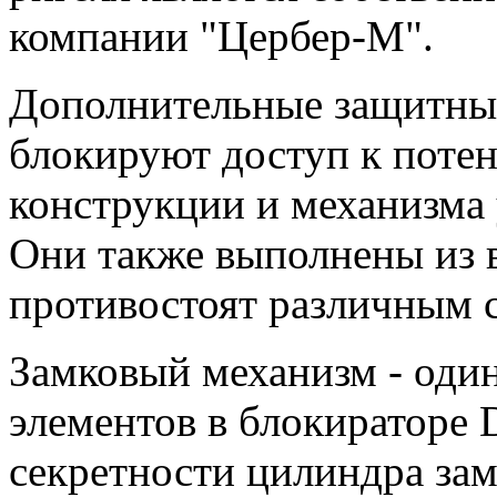
компании "Цербер-М".
Дополнительные защитные
блокируют доступ к поте
конструкции и механизма 
Они также выполнены из 
противостоят различным 
Замковый механизм - оди
элементов в блокиратор
секретности цилиндра зам