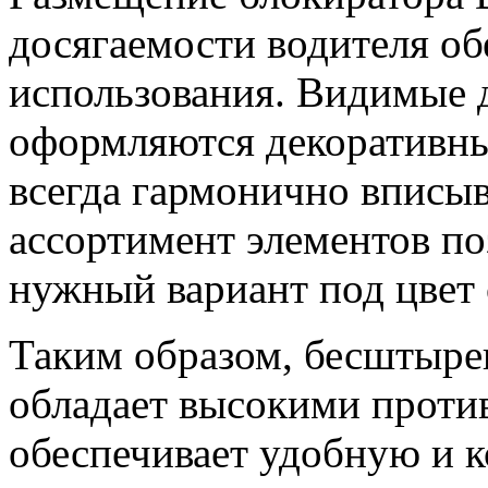
досягаемости водителя об
использования. Видимые 
оформляются декоративны
всегда гармонично вписы
ассортимент элементов по
нужный вариант под цвет 
Таким образом, бесштыр
обладает высокими проти
обеспечивает удобную и 