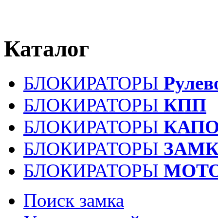
Каталог
БЛОКИРАТОРЫ
Рулев
БЛОКИРАТОРЫ
КПП
БЛОКИРАТОРЫ
КАПО
БЛОКИРАТОРЫ
ЗАМК
БЛОКИРАТОРЫ
МОТ
Поиск замка