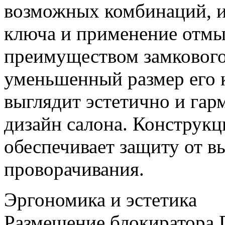
возможных комбинаций, 
ключа и применение отм
преимуществом замкового
уменьшенный размер его к
выглядит эстетично и гар
дизайн салона. Конструкц
обеспечивает защиту от в
проворачивания.
Эргономика и эстетика
Размещение блокиратора