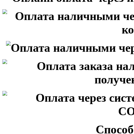
Способ