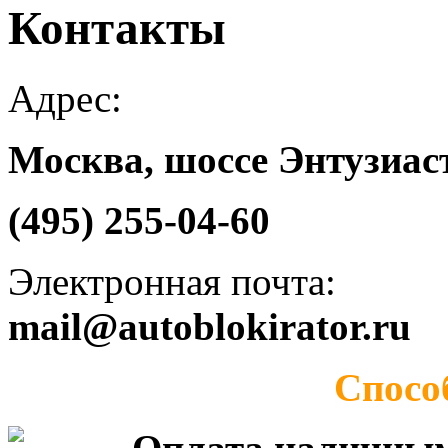
Контакты
Адрес:
Москва, шоссе Энтузиаст
(495) 255-04-60
Электронная почта:
mail@autoblokirator.ru
Спосо