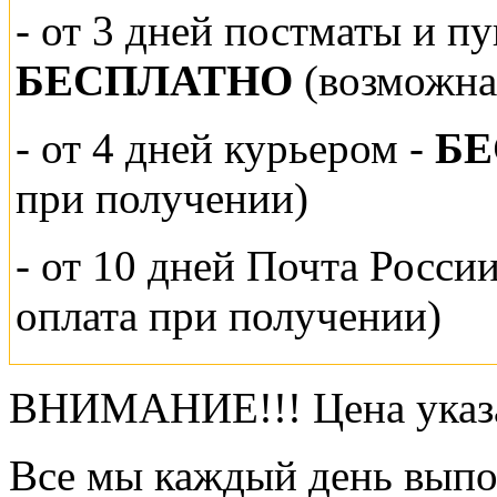
-
от 3 дней постматы и п
БЕСПЛАТНО
(возможна
- от 4 дней курьером -
Б
при получении)
- от 10 дней Почта Росси
оплата при получении)
ВНИМАНИЕ!!! Цена указа
Все мы каждый день выпо