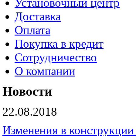
Установочный центр
Доставка
Оплата
Покупка в кредит
Сотрудничество
О компании
Новости
22.08.2018
Изменения в конструкции 