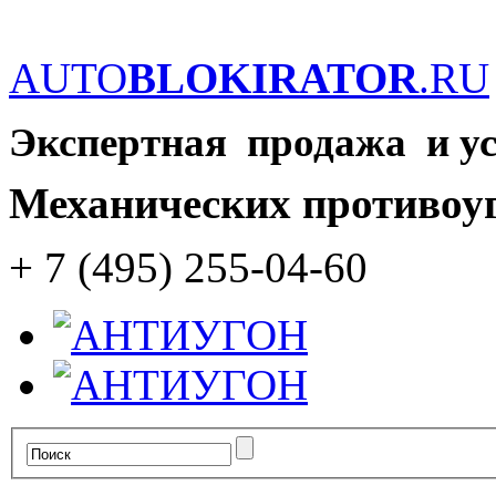
AUTO
BLOKIRATOR
.RU
Экспертная продажа и у
Механических противоу
+ 7 (495) 255-04-60