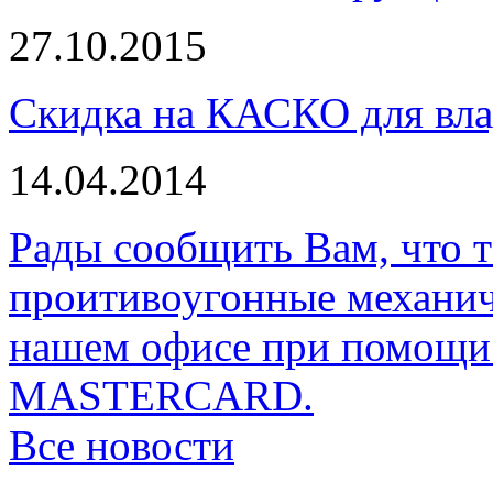
27.10.2015
Скидка на КАСКО для вла
14.04.2014
Рады сообщить Вам, что 
проитивоугонные механи
нашем офисе при помощи 
MASTERCARD.
Все новости