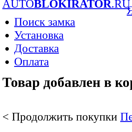
AUTO
BLOKIRATOR
.RU
Поиск замка
Установка
Доставка
Оплата
Товар добавлен в к
< Продолжить покупки
Пе