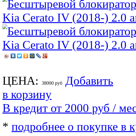
ЦЕНА:
Добавить
38000
руб
в корзину
В кредит от 2000
руб
/ мес
*
подробнее о покупке в 