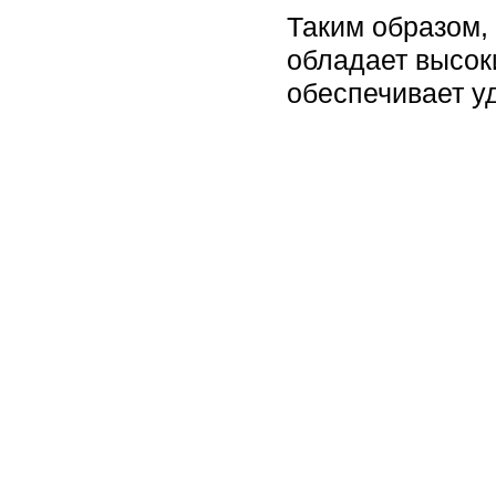
Таким образом
обладает высок
обеспечивает у