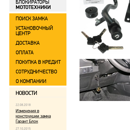
БЛОКИРАТОРЫ
МОТОТЕХНИКИ
ПОИСК ЗАМКА
УСТАНОВОЧНЫЙ
ЦЕНТР
ДОСТАВКА
ОПЛАТА
ПОКУПКА В КРЕДИТ
СОТРУДНИЧЕСТВО
О КОМПАНИИ
НОВОСТИ
22.08.2018
Изменения в
конструкции замка
Гарант Блок
27.10.2015