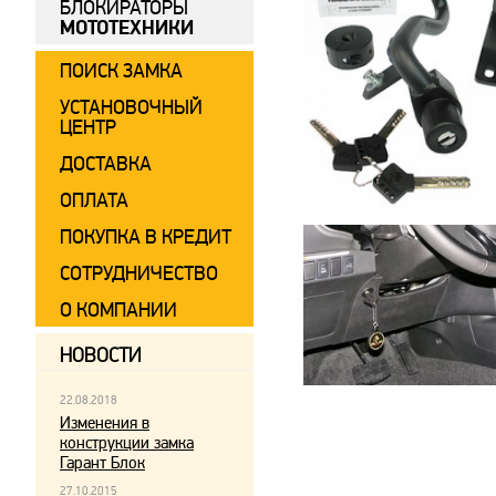
БЛОКИРАТОРЫ
МОТОТЕХНИКИ
ПОИСК ЗАМКА
УСТАНОВОЧНЫЙ
ЦЕНТР
ДОСТАВКА
ОПЛАТА
ПОКУПКА В КРЕДИТ
СОТРУДНИЧЕСТВО
О КОМПАНИИ
НОВОСТИ
22.08.2018
Изменения в
конструкции замка
Гарант Блок
27.10.2015