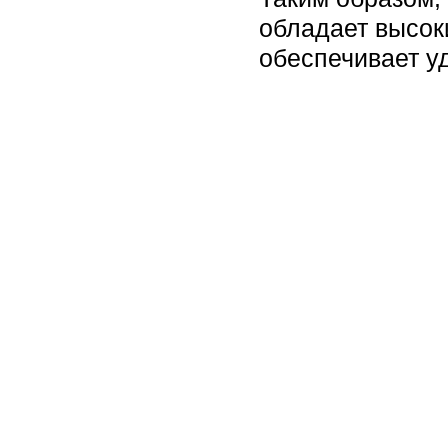
обладает высок
обеспечивает у