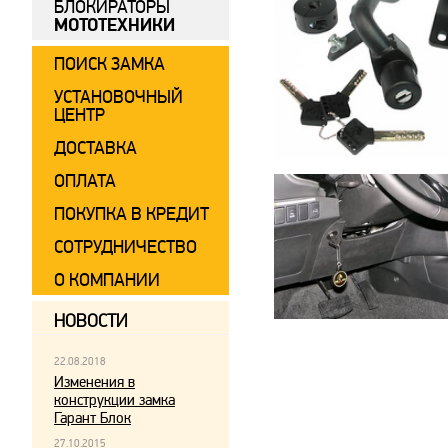
БЛОКИРАТОРЫ
МОТОТЕХНИКИ
ПОИСК ЗАМКА
УСТАНОВОЧНЫЙ
ЦЕНТР
ДОСТАВКА
ОПЛАТА
ПОКУПКА В КРЕДИТ
СОТРУДНИЧЕСТВО
О КОМПАНИИ
НОВОСТИ
22.08.2018
Изменения в
конструкции замка
Гарант Блок
27.10.2015