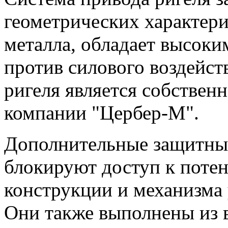
геометрических характери
металла, обладает высок
против силового воздейст
ригеля является собствен
компании "Цербер-М".
Дополнительные защитные
блокируют доступ к поте
конструкции и механизма 
Они также выполнены из 