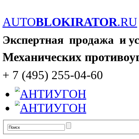
AUTO
BLOKIRATOR
.RU
Экспертная продажа и у
Механических противоу
+ 7 (495) 255-04-60