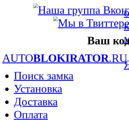
Ваш код
AUTO
BLOKIRATOR
.RU
Поиск замка
Установка
Доставка
Оплата