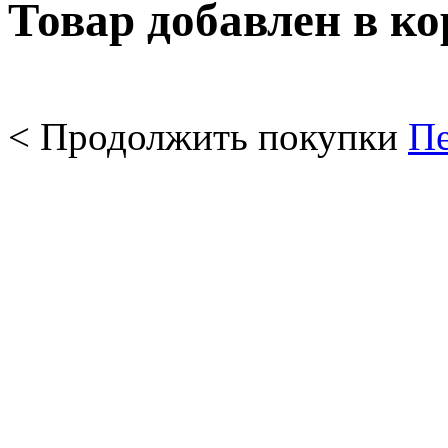
Товар добавлен в к
< Продолжить покупки
Пе