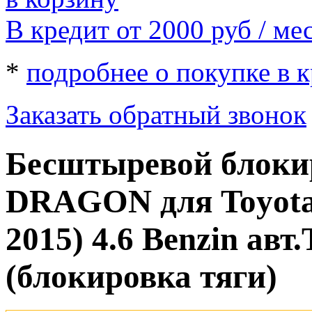
В кредит от 2000
руб
/ мес
*
подробнее о покупке в 
Заказать обратный звонок
Бесштыревой блокир
DRAGON для Toyota 
2015) 4.6 Benzin авт
(блокировка тяги)