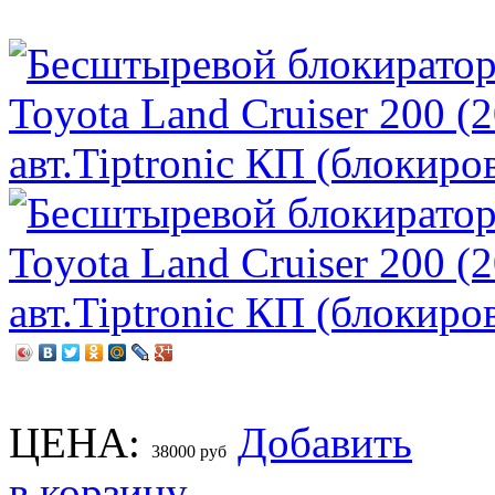
ЦЕНА:
Добавить
38000
руб
в корзину