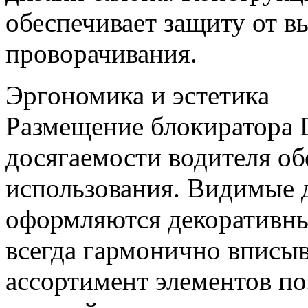
обеспечивает защиту от в
проворачивания.
Эргономика и эстетика
Размещение блокиратора
досягаемости водителя об
использования. Видимые 
оформляются декоративны
всегда гармонично вписы
ассортимент элементов по