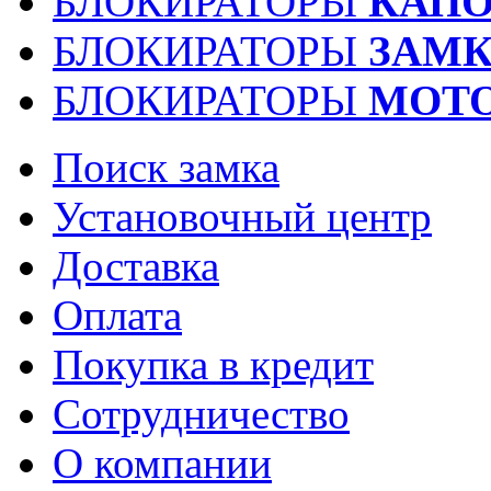
БЛОКИРАТОРЫ
КАПО
БЛОКИРАТОРЫ
ЗАМК
БЛОКИРАТОРЫ
МОТ
Поиск замка
Установочный центр
Доставка
Оплата
Покупка в кредит
Сотрудничество
О компании