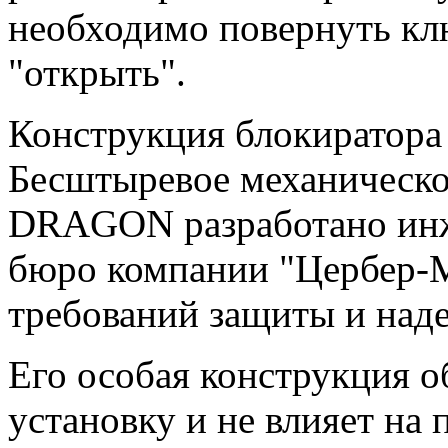
необходимо повернуть кл
"открыть".
Конструкция блокиратора
Бесштыревое механическо
DRAGON разработано инж
бюро компании "Цербер-М
требований защиты и над
Его особая конструкция 
установку и не влияет на