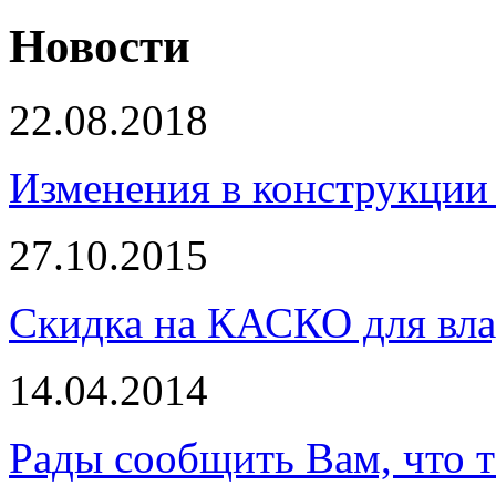
Новости
22.08.2018
Изменения в конструкции 
27.10.2015
Скидка на КАСКО для вла
14.04.2014
Рады сообщить Вам, что 