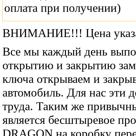
оплата при получении)
ВНИМАНИЕ!!! Цена указа
Все мы каждый день выпо
открытию и закрытию зам
ключа открываем и закрыв
автомобиль. Для нас эти 
труда. Таким же привычн
является бесштыревое пр
DRAGON на коробку перед