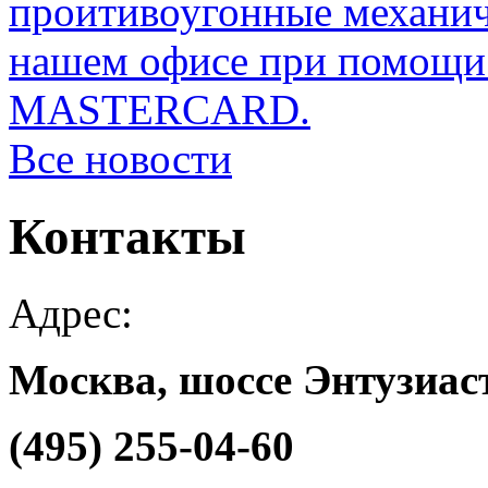
проитивоугонные механи
нашем офисе при помощи 
MASTERCARD.
Все новости
Контакты
Адрес:
Москва, шоссе Энтузиаст
(495) 255-04-60