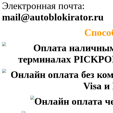
Электронная почта:
mail@autoblokirator.ru
Спосо