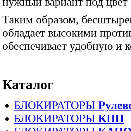
нужный вариант под цвет 
Таким образом, бесштыр
обладает высокими проти
обеспечивает удобную и 
Каталог
БЛОКИРАТОРЫ
Рулев
БЛОКИРАТОРЫ
КПП