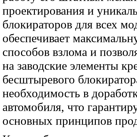
проектирования и уникал
блокираторов для всех мо
обеспечивает максимальн
способов взлома и позвол
на заводские элементы кр
бесштыревого блокирато
необходимость в доработк
автомобиля, что гарантир
основных принципов пр