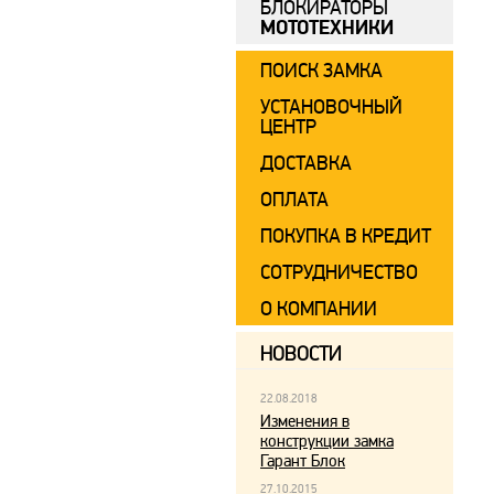
БЛОКИРАТОРЫ
МОТОТЕХНИКИ
ПОИСК ЗАМКА
УСТАНОВОЧНЫЙ
ЦЕНТР
ДОСТАВКА
ОПЛАТА
ПОКУПКА В КРЕДИТ
СОТРУДНИЧЕСТВО
О КОМПАНИИ
НОВОСТИ
22.08.2018
Изменения в
конструкции замка
Гарант Блок
27.10.2015