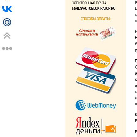
ЭЛЕКТРОННАЯ ПОЧТА:
MAIL@AUTOBLOKIRATOR.RU
СПОСОБЫ ОПЛАТЫ: