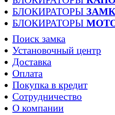
БЛОКИРАТОРЫ
ЗАМК
БЛОКИРАТОРЫ
МОТ
Поиск замка
Установочный центр
Доставка
Оплата
Покупка в кредит
Сотрудничество
О компании