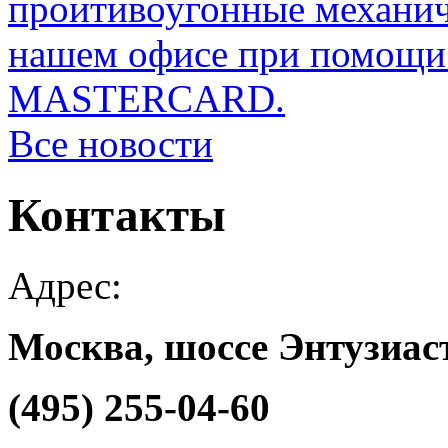
проитивоугонные механи
нашем офисе при помощи 
MASTERCARD.
Все новости
Контакты
Адрес:
Москва, шоссе Энтузиаст
(495) 255-04-60