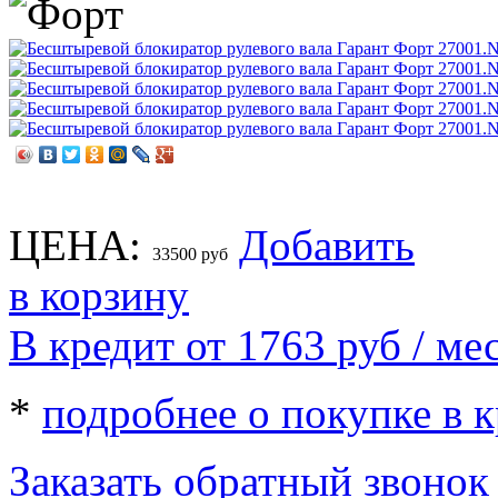
ЦЕНА:
Добавить
33500
руб
в корзину
В кредит от 1763
руб
/ мес
*
подробнее о покупке в 
Заказать обратный звонок