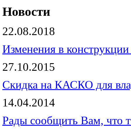
Новости
22.08.2018
Изменения в конструкции 
27.10.2015
Скидка на КАСКО для вла
14.04.2014
Рады сообщить Вам, что 