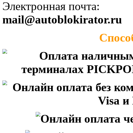
Электронная почта:
mail@autoblokirator.ru
Спосо