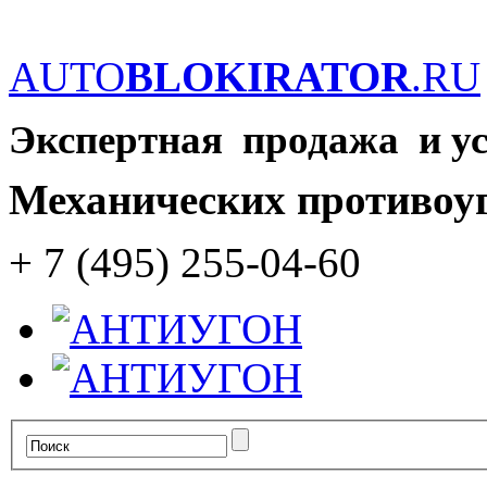
AUTO
BLOKIRATOR
.RU
Экспертная продажа и у
Механических противоу
+ 7 (495) 255-04-60