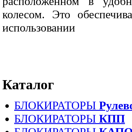
расположенном в удоб
колесом. Это обеспечив
использовании
Каталог
БЛОКИРАТОРЫ
Рулев
БЛОКИРАТОРЫ
КПП
БЛОКИРАТОРЫ
КАПО