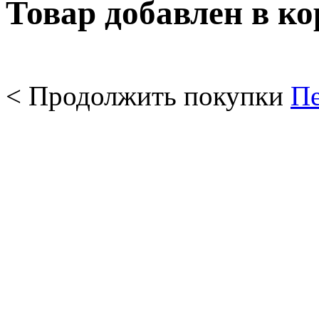
Товар добавлен в к
< Продолжить покупки
Пе