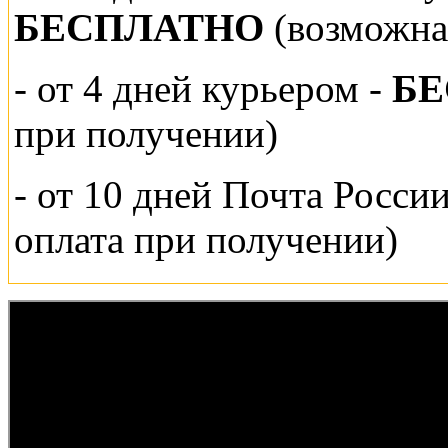
БЕСПЛАТНО
(возможна
- от 4 дней курьером -
Б
при получении)
- от 10 дней Почта Росси
оплата при получении)