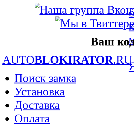
Ваш код
AUTO
BLOKIRATOR
.RU
Поиск замка
Установка
Доставка
Оплата