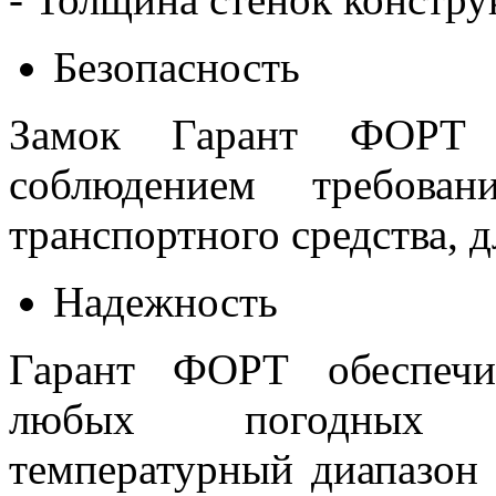
Безопасность
Замок Гарант ФОРТ 
соблюдением требован
транспортного средства, д
Надежность
Гарант ФОРТ обеспечи
любых погодных у
температурный диапазон 