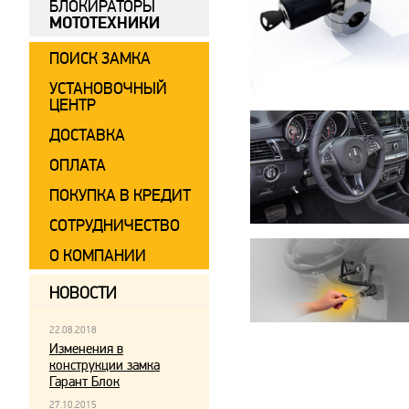
БЛОКИРАТОРЫ
МОТОТЕХНИКИ
ПОИСК ЗАМКА
УСТАНОВОЧНЫЙ
ЦЕНТР
ДОСТАВКА
ОПЛАТА
ПОКУПКА В КРЕДИТ
СОТРУДНИЧЕСТВО
О КОМПАНИИ
НОВОСТИ
22.08.2018
Изменения в
конструкции замка
Гарант Блок
27.10.2015