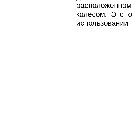
расположенно
колесом. Это 
использовании