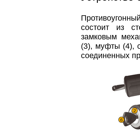
Противоугонный
состоит из с
замковым меха
(3), муфты (4)
соединенных пр