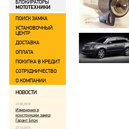
БЛОКИРАТОРЫ
МОТОТЕХНИКИ
ПОИСК ЗАМКА
УСТАНОВОЧНЫЙ
ЦЕНТР
ДОСТАВКА
ОПЛАТА
ПОКУПКА В КРЕДИТ
СОТРУДНИЧЕСТВО
О КОМПАНИИ
НОВОСТИ
22.08.2018
Изменения в
конструкции замка
Гарант Блок
27.10.2015