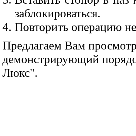
заблокироваться.
Повторить операцию не
Предлагаем Вам просмотр
демонстрирующий порядок
Люкс".