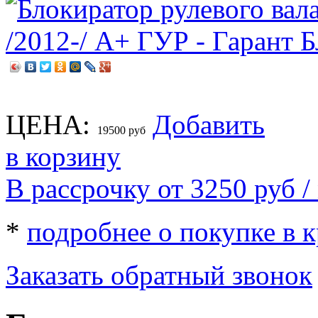
ЦЕНА:
Добавить
19500
руб
в корзину
В рассрочку от 3250
руб
/
*
подробнее о покупке в 
Заказать обратный звонок