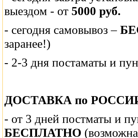
выездом
- от
5000 руб.
-
сегодня самовывоз –
БЕ
заранее!)
- 2-3 дня постаматы и пу
ДОСТАВКА по РОССИ
-
от 3 дней постматы и п
БЕСПЛАТНО
(возможна