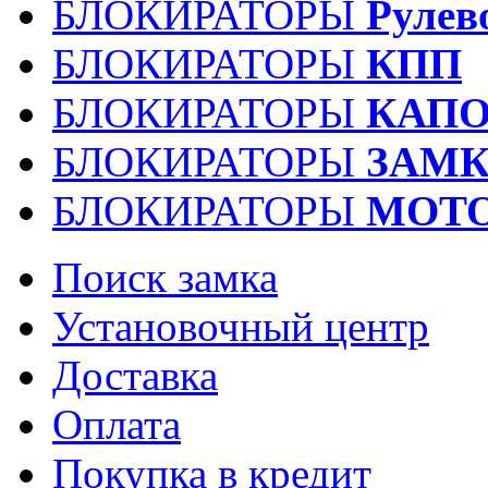
БЛОКИРАТОРЫ
Рулев
БЛОКИРАТОРЫ
КПП
БЛОКИРАТОРЫ
КАПО
БЛОКИРАТОРЫ
ЗАМК
БЛОКИРАТОРЫ
МОТ
Поиск замка
Установочный центр
Доставка
Оплата
Покупка в кредит