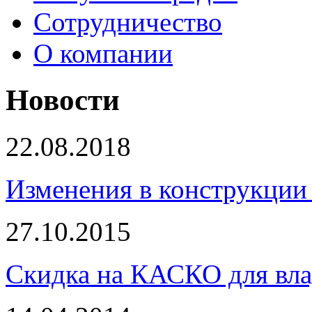
Сотрудничество
О компании
Новости
22.08.2018
Изменения в конструкции 
27.10.2015
Скидка на КАСКО для вла