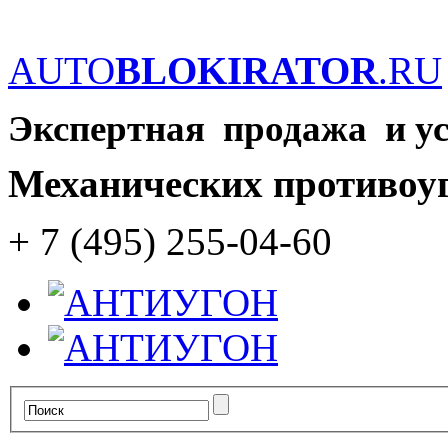
AUTO
BLOKIRATOR
.RU
Экспертная продажа и у
Механических противоу
+ 7 (495) 255-04-60