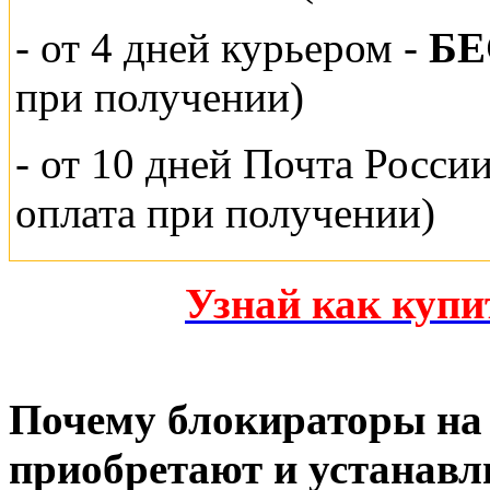
- от 4 дней курьером -
Б
при получении)
- от 10 дней Почта Росси
оплата при получении)
Узнай как куп
Почему блокираторы на 
приобретают и устанавл