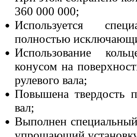
360 000 000;
Используется спец
полностью исключающ
Использование коль
конусом на поверхност
рулевого вала;
Повышена твердость п
вал;
Выполнен специальный
упрощающий установку 