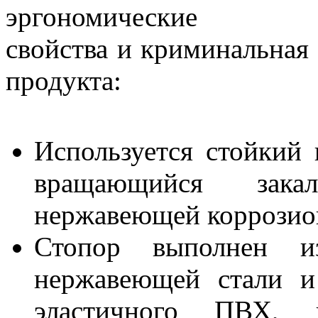
эргономические
свойства и криминальная 
продукта:
Используется стойкий
вращающийся зака
нержавеющей коррозион
Стопор выполнен из
нержавеющей стали и
эластичного ПВХ, 