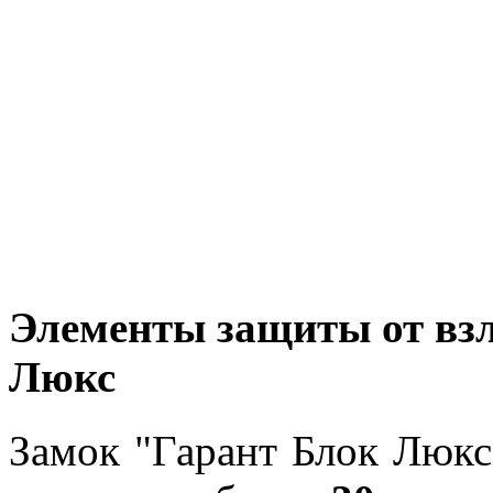
Элементы защиты от взл
Люкс
Замок "Гарант Блок Люкс