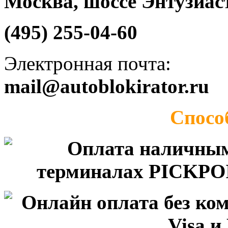
Москва, шоссе Энтузиаст
(495) 255-04-60
Электронная почта:
mail@autoblokirator.ru
Спосо