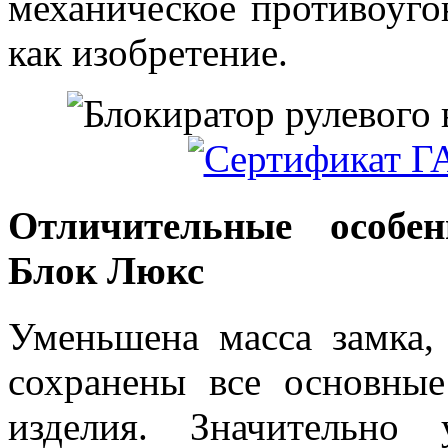
механическое противоуго
как изобретение.
Отличительные особен
Блок Люкс
Уменьшена масса замка,
сохранены все основные
изделия. Значительно 