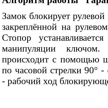
Замок блокирует рулевой
закреплённой на рулевом
Стопор устанавливаетс
манипуляции ключом.
происходит с помощью ш
по часовой стрелки 90° -
- рабочий ход блокирующе