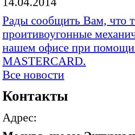
14.04.2014
Рады сообщить Вам, что 
проитивоугонные механи
нашем офисе при помощи 
MASTERCARD.
Все новости
Контакты
Адрес: