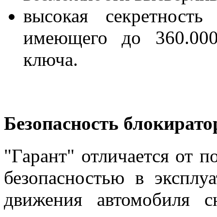
высокая секретность
имеющего до 360.000
ключа.
Безопасность блокирато
"Гарант" отличается от 
безопасностью в эксплу
движения автомобиля с