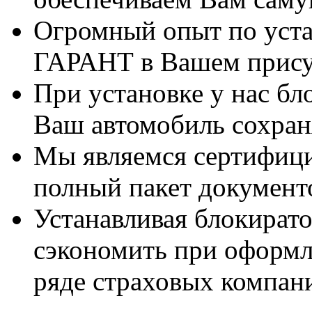
Огромный опыт по уста
ГАРАНТ в Вашем прису
При установке у нас бл
Ваш автомобиль сохран
Мы являемся сертифиц
полный пакет документ
Устанавливая блокират
сэкономить при оформ
ряде страховых компан